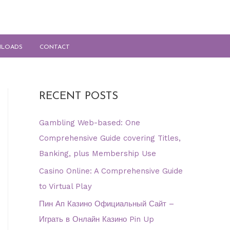
LOADS
CONTACT
RECENT POSTS
Gambling Web-based: One
Comprehensive Guide covering Titles,
Banking, plus Membership Use
Casino Online: A Comprehensive Guide
to Virtual Play
Пин Ап Казино Официальный Сайт –
Играть в Онлайн Казино Pin Up