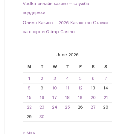
Vodka онлайн казино – служба
поддержки
Олимп Казино – 2026 Казахстан Ставки
на спорт и Olimp Casino
June 2026
M
T
W
T
F
S
S
1
2
3
4
5
6
7
8
9
10
11
12
13
14
15
16
17
18
19
20
21
22
23
24
25
26
27
28
29
30
« May