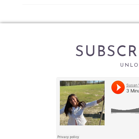
SUBSCR
UNLO