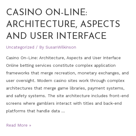
CASINO ON-LINE:
ARCHITECTURE, ASPECTS
AND USER INTERFACE
Uncategorized
/ By
SusanWilkinson
Casino On-Line: Architecture, Aspects and User Interface
Online betting services constitute complex application
frameworks that merge recreation, monetary exchanges, and
user oversight. Modern casino sites work through complex
architectures that merge game libraries, payment systems,
and safety systems. The site architecture includes front-end
screens where gamblers interact with titles and back-end
platforms that handle data …
Read More »