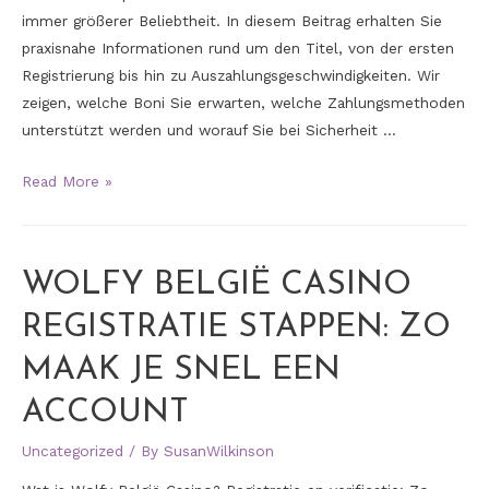
immer größerer Beliebtheit. In diesem Beitrag erhalten Sie
praxisnahe Informationen rund um den Titel, von der ersten
Registrierung bis hin zu Auszahlungsgeschwindigkeiten. Wir
zeigen, welche Boni Sie erwarten, welche Zahlungsmethoden
unterstützt werden und worauf Sie bei Sicherheit …
Read More »
WOLFY BELGIË CASINO
REGISTRATIE STAPPEN: ZO
MAAK JE SNEL EEN
ACCOUNT
Uncategorized
/ By
SusanWilkinson