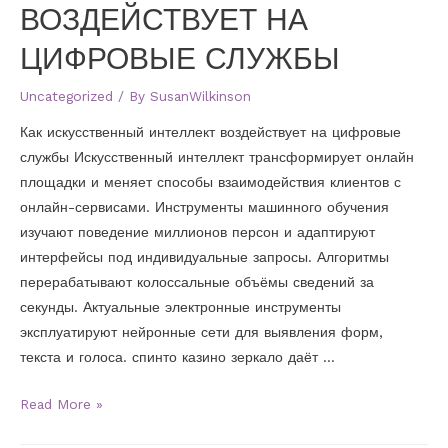
ВОЗДЕЙСТВУЕТ НА
ЦИФРОВЫЕ СЛУЖБЫ
Uncategorized
/ By
SusanWilkinson
Как искусственный интеллект воздействует на цифровые
службы Искусственный интеллект трансформирует онлайн
площадки и меняет способы взаимодействия клиентов с
онлайн-сервисами. Инструменты машинного обучения
изучают поведение миллионов персон и адаптируют
интерфейсы под индивидуальные запросы. Алгоритмы
перерабатывают колоссальные объёмы сведений за
секунды. Актуальные электронные инструменты
эксплуатируют нейронные сети для выявления форм,
текста и голоса. спинто казино зеркало даёт …
Read More »