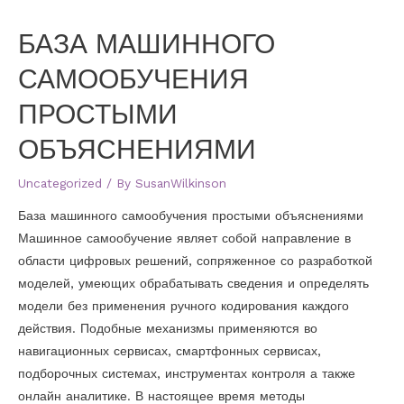
БАЗА МАШИННОГО
САМООБУЧЕНИЯ
ПРОСТЫМИ
ОБЪЯСНЕНИЯМИ
Uncategorized
/ By
SusanWilkinson
База машинного самообучения простыми объяснениями
Машинное самообучение являет собой направление в
области цифровых решений, сопряженное со разработкой
моделей, умеющих обрабатывать сведения и определять
модели без применения ручного кодирования каждого
действия. Подобные механизмы применяются во
навигационных сервисах, смартфонных сервисах,
подборочных системах, инструментах контроля а также
онлайн аналитике. В настоящее время методы