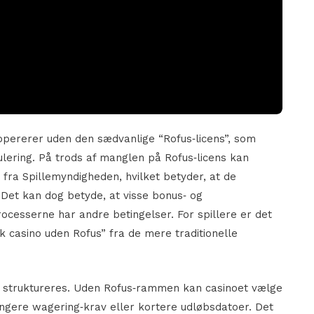
 opererer uden den sædvanlige “Rofus‑licens”, som
lering. På trods af manglen på Rofus‑licens kan
fra Spillemyndigheden, hvilket betyder, at de
. Det kan dog betyde, at visse bonus‑ og
ocesserne har andre betingelser. For spillere er det
sk casino uden Rofus” fra de mere traditionelle
er struktureres. Uden Rofus‑rammen kan casinoet vælge
ngere wagering‑krav eller kortere udløbsdatoer. Det