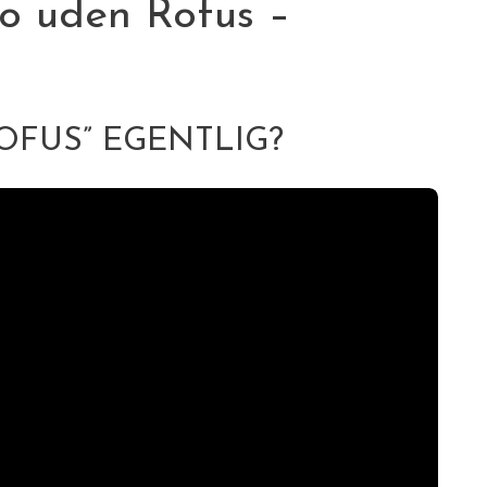
no uden Rofus –
OFUS” EGENTLIG?