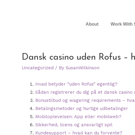
About
Work With 
Dansk casino uden Rofus – h
Uncategorized
/ By
SusanWilkinson
Hvad betyder “uden Rofus” egentlig?
Sådan registrerer du dig på et dansk casino
Bonustilbud og wagering requirements – hvad
Betalingsmetoder og hurtige udbetalinger
Mobiloplevelsen: App eller mobilweb?
Sikkerhed, licens og ansvarligt spil
Kundesupport – hvad kan du forvente?