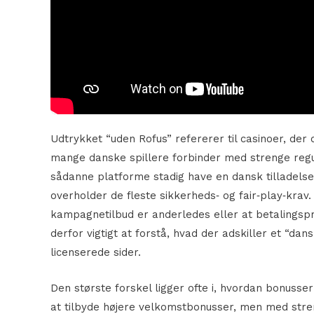
Udtrykket “uden Rofus” refererer til casinoer, der
mange danske spillere forbinder med strenge regu
sådanne platforme stadig have en dansk tilladelse 
overholder de fleste sikkerheds‑ og fair‑play‑krav
kampagnetilbud er anderledes eller at betalingspr
derfor vigtigt at forstå, hvad der adskiller et “dan
licenserede sider.
Den største forskel ligger ofte i, hvordan bonuss
at tilbyde højere velkomstbonusser, men med stre