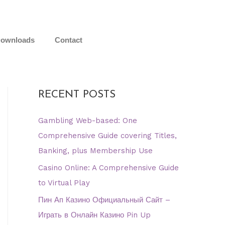
ownloads
Contact
RECENT POSTS
Gambling Web-based: One
Comprehensive Guide covering Titles,
Banking, plus Membership Use
Casino Online: A Comprehensive Guide
to Virtual Play
Пин Ап Казино Официальный Сайт –
Играть в Онлайн Казино Pin Up