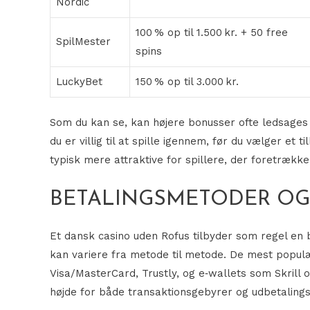
Nordic
100 % op til 1.500 kr. + 50 free
SpilMester
spins
LuckyBet
150 % op til 3.000 kr.
Som du kan se, kan højere bonusser ofte ledsages 
du er villig til at spille igennem, før du vælger e
typisk mere attraktive for spillere, der foretrække
BETALINGSMETODER OG
Et dansk casino uden Rofus tilbyder som regel en 
kan variere fra metode til metode. De mest popul
Visa/MasterCard, Trustly, og e‑wallets som Skrill 
højde for både transaktionsgebyrer og udbetalings