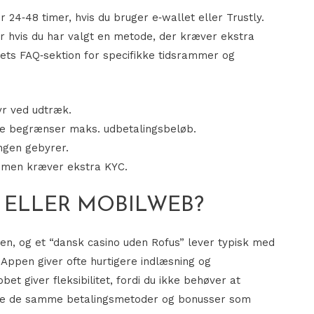
 24‑48 timer, hvis du bruger e‑wallet eller Trustly.
ær hvis du har valgt en metode, der kræver ekstra
inoets FAQ‑sektion for specifikke tidsrammer og
r ved udtræk.
e begrænser maks. udbetalingsbeløb.
ingen gebyrer.
r, men kræver ekstra KYC.
 ELLER MOBILWEB?
ten, og et “dansk casino uden Rofus” lever typisk med
Appen giver ofte hurtigere indlæsning og
 giver fleksibilitet, fordi du ikke behøver at
te de samme betalingsmetoder og bonusser som