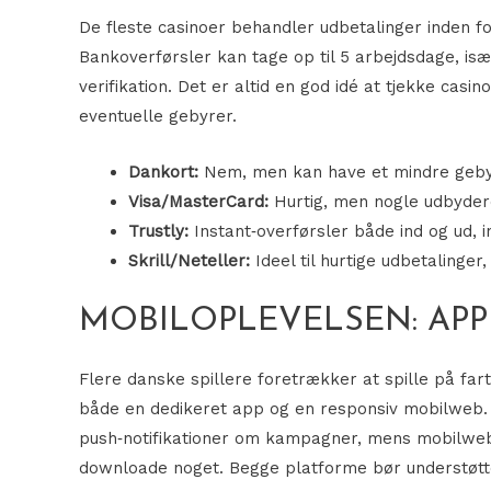
De fleste casinoer behandler udbetalinger inden for
Bankoverførsler kan tage op til 5 arbejdsdage, is
verifikation. Det er altid en god idé at tjekke cas
eventuelle gebyrer.
Dankort:
Nem, men kan have et mindre geby
Visa/MasterCard:
Hurtig, men nogle udbyder
Trustly:
Instant‑overførsler både ind og ud, 
Skrill/Neteller:
Ideel til hurtige udbetalinge
MOBILOPLEVELSEN: APP
Flere danske spillere foretrækker at spille på far
både en dedikeret app og en responsiv mobilweb. 
push‑notifikationer om kampagner, mens mobilwebbet
downloade noget. Begge platforme bør understøt