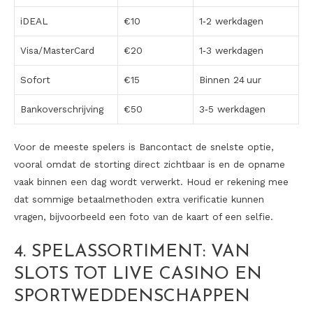
iDEAL
€10
1‑2 werkdagen
Visa/MasterCard
€20
1‑3 werkdagen
Sofort
€15
Binnen 24 uur
Bankoverschrijving
€50
3‑5 werkdagen
Voor de meeste spelers is Bancontact de snelste optie,
vooral omdat de storting direct zichtbaar is en de opname
vaak binnen een dag wordt verwerkt. Houd er rekening mee
dat sommige betaalmethoden extra verificatie kunnen
vragen, bijvoorbeeld een foto van de kaart of een selfie.
4. SPELASSORTIMENT: VAN
SLOTS TOT LIVE CASINO EN
SPORTWEDDENSCHAPPEN