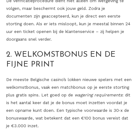
De verificatieprocedure dient niet alleen om wetgeving te
volgen, maar beschermt ook jouw geld. Zodra je
documenten zijn geaccepteerd, kun je direct een eerste
storting doen. Als er iets misloopt, kun je meestal binnen 24
uur een ticket openen bij de klantenservice – zij helpen je
doorgaans snel verder.
2. WELKOMSTBONUS EN DE
FIJNE PRINT
De meeste Belgische casino’s lokken nieuwe spelers met een
welkomstbonus, vaak een matchbonus op je eerste storting
plus gratis spins. Let goed op de
wagering requirements
: dit
is het aantal keer dat je de bonus moet inzetten voordat je
een opname kunt doen. Een typische voorwaarde is 30‑x de
bonuswaarde, wat betekent dat een €100 bonus vereist dat
je €3.000 inzet.