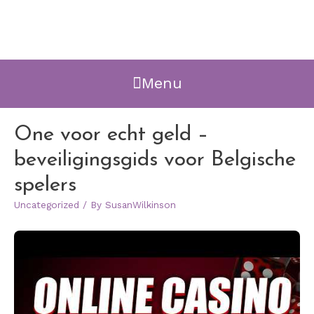
Menu
One voor echt geld –
beveiligingsgids voor Belgische
spelers
Uncategorized
/ By
SusanWilkinson