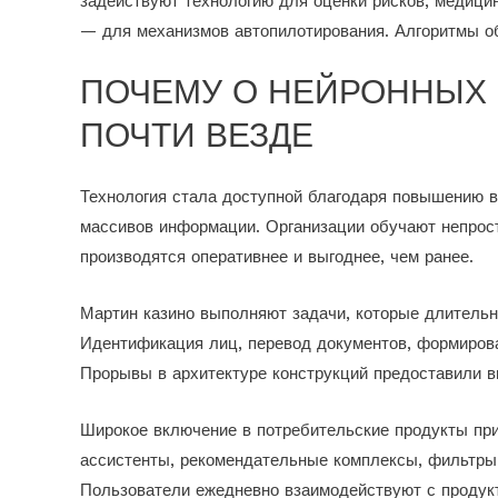
задействуют технологию для оценки рисков, медици
— для механизмов автопилотирования. Алгоритмы о
ПОЧЕМУ О НЕЙРОННЫХ 
ПОЧТИ ВЕЗДЕ
Технология стала доступной благодаря повышению 
массивов информации. Организации обучают непрос
производятся оперативнее и выгоднее, чем ранее.
Мартин казино выполняют задачи, которые длительн
Идентификация лиц, перевод документов, формиров
Прорывы в архитектуре конструкций предоставили в
Широкое включение в потребительские продукты при
ассистенты, рекомендательные комплексы, фильтры 
Пользователи ежедневно взаимодействуют с продук