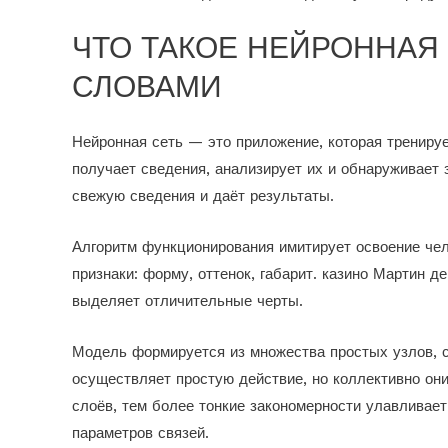
ЧТО ТАКОЕ НЕЙРОННАЯ
СЛОВАМИ
Нейронная сеть — это приложение, которая трениру
получает сведения, анализирует их и обнаруживает
свежую сведения и даёт результаты.
Алгоритм функционирования имитирует освоение чел
признаки: форму, оттенок, габарит. казино Мартин д
выделяет отличительные черты.
Модель формируется из множества простых узлов, 
осуществляет простую действие, но коллективно он
слоёв, тем более тонкие закономерности улавливает
параметров связей.