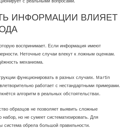
ционирует с реальными вопросами.
ТЬ ИНФОРМАЦИИ ВЛИЯЕТ
ОДА
которую воспринимает. Если информация имеют
мерности. Неточные случаи влекут к ложным оценкам.
дёжность механизма.
трукции функционировать в разных случаях. Martin
овлетворительно работает с нестандартными примерами.
лкнётся алгоритм в реальных обстоятельствах.
ство образцов не позволяет выявить сложные
 набор, но не сумеет систематизировать. Для
ы система обрела большой правильности.