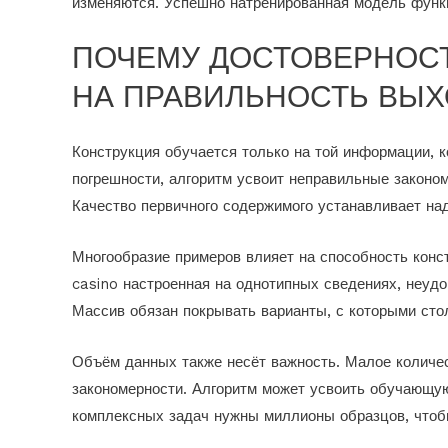
изменяются. Успешно натренированная модель функ
ПОЧЕМУ ДОСТОВЕРНОС
НА ПРАВИЛЬНОСТЬ ВЫХ
Конструкция обучается только на той информации, 
погрешности, алгоритм усвоит неправильные законо
Качество первичного содержимого устанавливает на
Многообразие примеров влияет на способность конс
casino настроенная на однотипных сведениях, неуд
Массив обязан покрывать варианты, с которыми сто
Объём данных также несёт важность. Малое количе
закономерности. Алгоритм может усвоить обучающую
комплексных задач нужны миллионы образцов, чтоб