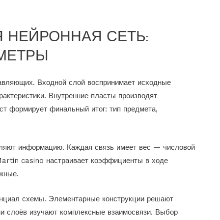
Я НЕЙРОННАЯ СЕТЬ:
АМЕТРЫ
тавляющих. Входной слой воспринимает исходные
арактеристики. Внутренние пласты производят
ст формирует финальный итог: тип предмета,
ляют информацию. Каждая связь имеет вес — числовой
artin casino настраивает коэффициенты в ходе
жные.
тенциал схемы. Элементарные конструкции решают
ми слоёв изучают комплексные взаимосвязи. Выбор