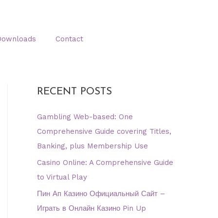
Downloads
Contact
RECENT POSTS
Gambling Web-based: One
Comprehensive Guide covering Titles,
Banking, plus Membership Use
Casino Online: A Comprehensive Guide
to Virtual Play
Пин Ап Казино Официальный Сайт –
Играть в Онлайн Казино Pin Up