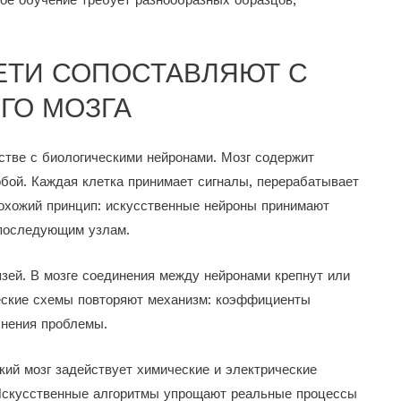
ЕТИ СОПОСТАВЛЯЮТ С
ГО МОЗГА
стве с биологическими нейронами. Мозг содержит
бой. Каждая клетка принимает сигналы, перерабатывает
похожий принцип: искусственные нейроны принимают
 последующим узлам.
зей. В мозге соединения между нейронами крепнут или
еские схемы повторяют механизм: коэффициенты
лнения проблемы.
кий мозг задействует химические и электрические
Искусственные алгоритмы упрощают реальные процессы