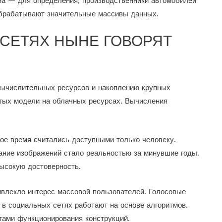
на — для определения, производственники автомобилей
брабатывают значительные массивы данных.
СЕТЯХ НЫНЕ ГОВОРЯТ
вычислительных ресурсов и накоплению крупных
тых модели на облачных ресурсах. Вычисления
ое время считались доступными только человеку.
ание изображений стало реальностью за минувшие годы.
ысокую достоверность.
влекло интерес массовой пользователей. Голосовые
в социальных сетях работают на основе алгоритмов.
тами функционирования конструкций.