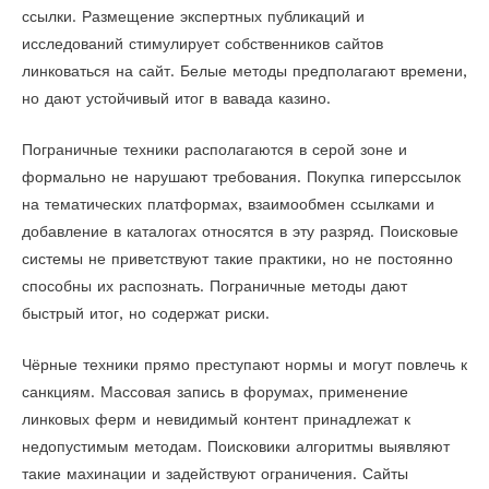
ссылки. Размещение экспертных публикаций и
исследований стимулирует собственников сайтов
линковаться на сайт. Белые методы предполагают времени,
но дают устойчивый итог в вавада казино.
Пограничные техники располагаются в серой зоне и
формально не нарушают требования. Покупка гиперссылок
на тематических платформах, взаимообмен ссылками и
добавление в каталогах относятся в эту разряд. Поисковые
системы не приветствуют такие практики, но не постоянно
способны их распознать. Пограничные методы дают
быстрый итог, но содержат риски.
Чёрные техники прямо преступают нормы и могут повлечь к
санкциям. Массовая запись в форумах, применение
линковых ферм и невидимый контент принадлежат к
недопустимым методам. Поисковики алгоритмы выявляют
такие махинации и задействуют ограничения. Сайты