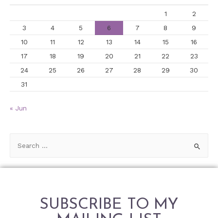
1
2
3
4
5
6
7
8
9
10
11
12
13
14
15
16
17
18
19
20
21
22
23
24
25
26
27
28
29
30
31
« Jun
SUBSCRIBE TO MY