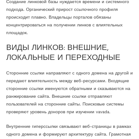
Создание линковой базы нуждается времени и системного
подхода. Органический прирост ссылочного профиля
происходит плавно. Владельцы порталов обязаны
концентрироваться на получении линков с влиятельных
площадок.
ВИДЫ ЛИНКОВ: ВНЕШНИЕ,
ЛОКАЛЬНЫЕ И ПЕРЕХОДНЫЕ
Сторонние ссылки направляют с одного домена на другой и
передают влиятельность между веб-ресурсами. Входящие
сторонние ссылки именуются обратными и сказываются на
ранжирование сайта. Внешние ссылки отправляют
пользователей на сторонние сайты. Поисковые системы
проверяют уровень доноров при изучении vavada.
Внутренние гиперссылки связывают веб-страницы в рамках
одного домена и формируют архитектуру сайта. Грамотная