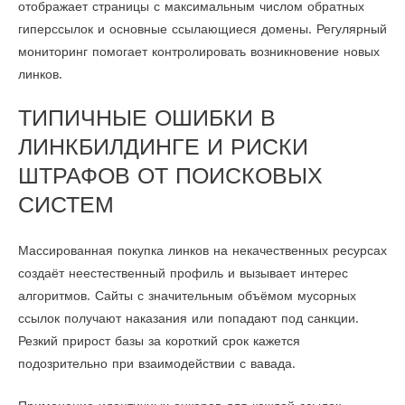
отображает страницы с максимальным числом обратных
гиперссылок и основные ссылающиеся домены. Регулярный
мониторинг помогает контролировать возникновение новых
линков.
ТИПИЧНЫЕ ОШИБКИ В
ЛИНКБИЛДИНГЕ И РИСКИ
ШТРАФОВ ОТ ПОИСКОВЫХ
СИСТЕМ
Массированная покупка линков на некачественных ресурсах
создаёт неестественный профиль и вызывает интерес
алгоритмов. Сайты с значительным объёмом мусорных
ссылок получают наказания или попадают под санкции.
Резкий прирост базы за короткий срок кажется
подозрительно при взаимодействии с вавада.