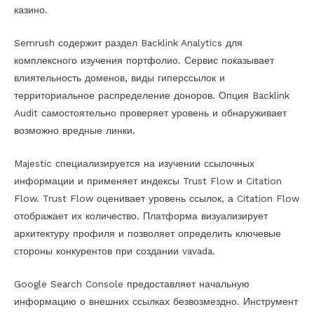
казино.
Semrush содержит раздел Backlink Analytics для
комплексного изучения портфолио. Сервис показывает
влиятельность доменов, виды гиперссылок и
территориальное распределение доноров. Опция Backlink
Audit самостоятельно проверяет уровень и обнаруживает
возможно вредные линки.
Majestic специализируется на изучении ссылочных
информации и применяет индексы Trust Flow и Citation
Flow. Trust Flow оценивает уровень ссылок, а Citation Flow
отображает их количество. Платформа визуализирует
архитектуру профиля и позволяет определить ключевые
стороны конкурентов при создании vavada.
Google Search Console предоставляет начальную
информацию о внешних ссылках безвозмездно. Инструмент