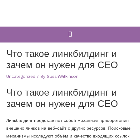
Что такое линкбилдинг и
зачем он нужен для СЕО
Uncategorized
/ By
SusanWilkinson
Что такое линкбилдинг и
зачем он нужен для СЕО
Линкбилдинг представляет собой механизм приобретения
внешних линков на веб-сайт с других ресурсов. Поисковые
механизмы исследуют объём и качество входящих ссылок