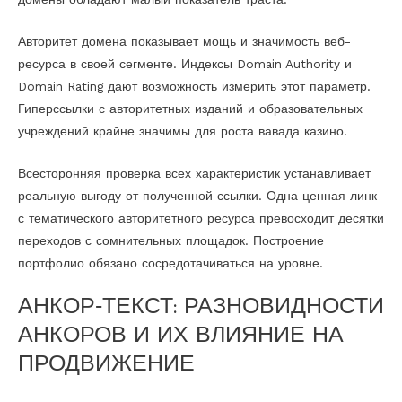
Авторитет домена показывает мощь и значимость веб-
ресурса в своей сегменте. Индексы Domain Authority и
Domain Rating дают возможность измерить этот параметр.
Гиперссылки с авторитетных изданий и образовательных
учреждений крайне значимы для роста вавада казино.
Всесторонняя проверка всех характеристик устанавливает
реальную выгоду от полученной ссылки. Одна ценная линк
с тематического авторитетного ресурса превосходит десятки
переходов с сомнительных площадок. Построение
портфолио обязано сосредотачиваться на уровне.
АНКОР‑ТЕКСТ: РАЗНОВИДНОСТИ
АНКОРОВ И ИХ ВЛИЯНИЕ НА
ПРОДВИЖЕНИЕ