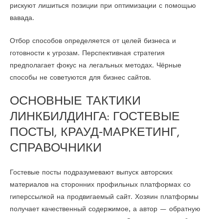
рискуют лишиться позиции при оптимизации с помощью
вавада.
Отбор способов определяется от целей бизнеса и
готовности к угрозам. Перспективная стратегия
предполагает фокус на легальных методах. Чёрные
способы не советуются для бизнес сайтов.
ОСНОВНЫЕ ТАКТИКИ
ЛИНКБИЛДИНГА: ГОСТЕВЫЕ
ПОСТЫ, КРАУД‑МАРКЕТИНГ,
СПРАВОЧНИКИ
Гостевые посты подразумевают выпуск авторских
материалов на сторонних профильных платформах со
гиперссылкой на продвигаемый сайт. Хозяин платформы
получает качественный содержимое, а автор — обратную