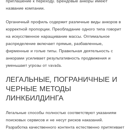
приглашение к переходу. Брендовые анкоры имеют
название компании.
Органичный профиль содержит различные виды анкоров в
корректной пропорции. Преобладание одного типа говорит
на искусственное наращивание массы. Оптимальное
распределение включает прямые, разбавленные,
фирменные и голые типы. Правильная деятельность с
анкорами усиливает результативность продвижения и
уменьшает угрозы от vavada.
ЛЕГАЛЬНЫЕ, ПОГРАНИЧНЫЕ И
ЧЕРНЫЕ МЕТОДЫ
ЛИНКБИЛДИНГА
Легальные способы полностью соответствуют указаниям
поисковых сервисов и не несут рисков наказаний.
Разработка качественного контента естественно притягивает