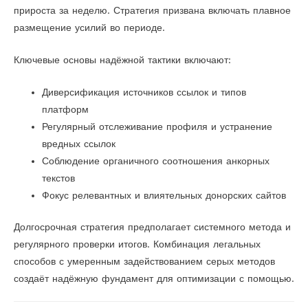
прироста за неделю. Стратегия призвана включать плавное
размещение усилий во периоде.
Ключевые основы надёжной тактики включают:
Диверсификация источников ссылок и типов
платформ
Регулярный отслеживание профиля и устранение
вредных ссылок
Соблюдение органичного соотношения анкорных
текстов
Фокус релевантных и влиятельных донорских сайтов
Долгосрочная стратегия предполагает системного метода и
регулярного проверки итогов. Комбинация легальных
способов с умеренным задействованием серых методов
создаёт надёжную фундамент для оптимизации с помощью.