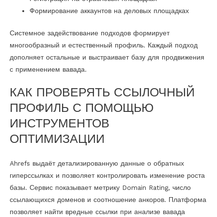
Формирование аккаунтов на деловых площадках
Системное задействование подходов формирует
многообразный и естественный профиль. Каждый подход
дополняет остальные и выстраивает базу для продвижения
с применением вавада.
КАК ПРОВЕРЯТЬ ССЫЛОЧНЫЙ
ПРОФИЛЬ С ПОМОЩЬЮ
ИНСТРУМЕНТОВ
ОПТИМИЗАЦИИ
Ahrefs выдаёт детализированную данные о обратных
гиперссылках и позволяет контролировать изменение роста
базы. Сервис показывает метрику Domain Rating, число
ссылающихся доменов и соотношение анкоров. Платформа
позволяет найти вредные ссылки при анализе вавада