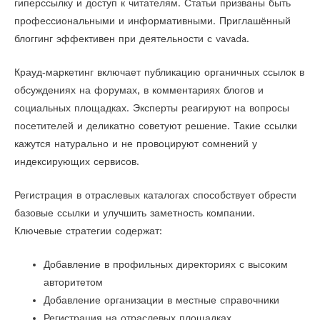
гиперссылку и доступ к читателям. Статьи призваны быть
профессиональными и информативными. Приглашённый
блоггинг эффективен при деятельности с vavada.
Крауд‑маркетинг включает публикацию органичных ссылок в
обсуждениях на форумах, в комментариях блогов и
социальных площадках. Эксперты реагируют на вопросы
посетителей и деликатно советуют решение. Такие ссылки
кажутся натурально и не провоцируют сомнений у
индексирующих сервисов.
Регистрация в отраслевых каталогах способствует обрести
базовые ссылки и улучшить заметность компании.
Ключевые стратегии содержат:
Добавление в профильных директориях с высоким
авторитетом
Добавление организации в местные справочники
Регистрация на отраслевых площадках