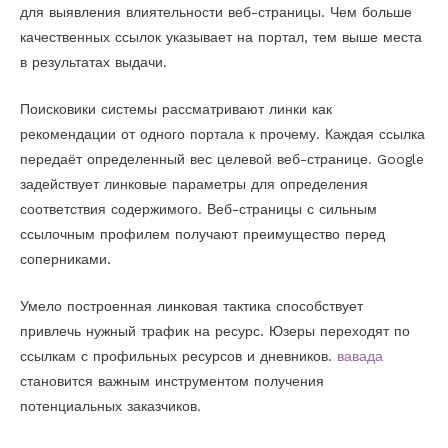
для выявления влиятельности веб-страницы. Чем больше
качественных ссылок указывает на портал, тем выше места
в результатах выдачи.
Поисковики системы рассматривают линки как
рекомендации от одного портала к прочему. Каждая ссылка
передаёт определенный вес целевой веб-странице. Google
задействует линковые параметры для определения
соответствия содержимого. Веб-страницы с сильным
ссылочным профилем получают преимущество перед
соперниками.
Умело построенная линковая тактика способствует
привлечь нужный трафик на ресурс. Юзеры переходят по
ссылкам с профильных ресурсов и дневников.
вавада
становится важным инструментом получения
потенциальных заказчиков.