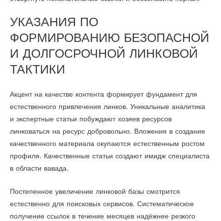
УКАЗАНИЯ ПО
ФОРМИРОВАНИЮ БЕЗОПАСНОЙ
И ДОЛГОСРОЧНОЙ ЛИНКОВОЙ
ТАКТИКИ
Акцент на качестве контента формирует фундамент для
естественного привлечения линков. Уникальные аналитика
и экспертные статьи побуждают хозяев ресурсов
линковаться на ресурс добровольно. Вложения в создание
качественного материала окупаются естественным ростом
профиля. Качественные статьи создают имидж специалиста
в области вавада.
Постепенное увеличение линковой базы смотрится
естественно для поисковых сервисов. Систематическое
получение ссылок в течение месяцев надёжнее резкого