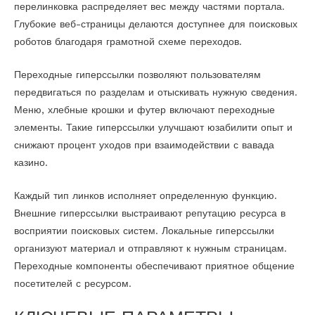
перелинковка распределяет вес между частями портала.
Глубокие веб-страницы делаются доступнее для поисковых
роботов благодаря грамотной схеме переходов.
Переходные гиперссылки позволяют пользователям
передвигаться по разделам и отыскивать нужную сведения.
Меню, хлебные крошки и футер включают переходные
элементы. Такие гиперссылки улучшают юзабилити опыт и
снижают процент уходов при взаимодействии с вавада
казино.
Каждый тип линков исполняет определенную функцию.
Внешние гиперссылки выстраивают репутацию ресурса в
восприятии поисковых систем. Локальные гиперссылки
организуют материал и отправляют к нужным страницам.
Переходные компоненты обеспечивают приятное общение
посетителей с ресурсом.