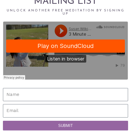
MAILING LIST
UNLOCK ANOTHER FREE MEDITATION BY SIGNING
UP
SUBMIT