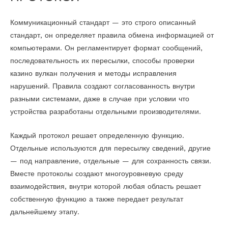
Коммуникационный стандарт — это строго описанный
стандарт, он определяет правила обмена информацией от
компьютерами. Он регламентирует формат сообщений,
последовательность их пересылки, способы проверки
казино вулкан получения и методы исправления
нарушений. Правила создают согласованность внутри
разными системами, даже в случае при условии что
устройства разработаны отдельными производителями.
Каждый протокол решает определенную функцию.
Отдельные используются для пересылку сведений, другие
— под направление, отдельные — для сохранность связи.
Вместе протоколы создают многоуровневую среду
взаимодействия, внутри которой любая область решает
собственную функцию а также передает результат
дальнейшему этапу.