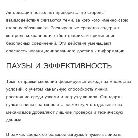
Авторизация позволяет проверить, что стороны
взаимодействия считаются теми, за кого кого именно свою
сторону обозначают. Расширенные средства содержат
контроль сохранности, отбор трафика и применение
безопасных соединений. Эти действия уменьшают
опасность несанкционированного доступа к информации.
ПАУЗЫ И ЭФФЕКТИВНОСТЬ
Темп отправки сведений формируется исходя из множества
условий, с учетом канальную способность линии,
расстояние среди узлами и нагрузку канала. Стандарты
вулкан влияют на скорость, поскольку что отдельные из
механизмов добавляют лишние проверки и техническую
данные.
В рамках средах со большой загрузкой нужно выбирать