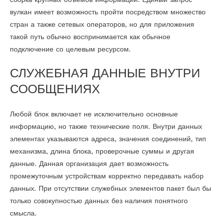
вулкан имеет возможность пройти посредством множество
стран а также сетевых операторов, но для приложения
такой путь обычно воспринимается как обычное
подключение со целевым ресурсом.
СЛУЖЕБНАЯ ДАННЫЕ ВНУТРИ
СООБЩЕНИЯХ
Любой блок включает не исключительно основные
информацию, но также технические поля. Внутри данных
элементах указываются адреса, значения соединений, тип
механизма, длина блока, проверочные суммы и другая
данные. Данная организация дает возможность
промежуточным устройствам корректно передавать набор
данных. При отсутствии служебных элементов пакет был бы
только совокупностью данных без наличия понятного
смысла.