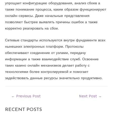
упрощает конфигурацию оборудования, анализ сбоев а
также понимание процесса, каким образом функционируют
онлайн-сервисы. Даже начальные представления
позволяют быстрее выявлять причины ошибок а также
корректно реагировать на сбои.
Сетевые стандарты используются внутри фундаменте всех
нынешних электронных платформ. Протоколы
обеспечивают соединение от узлами, передачу
информации а также взаимодействие служб. Освоение
таких казино онлайн механизмов делает работу с
технологиями более контролируемой и помогает
задействовать данные ресурсы значительно продуктивно.
←
Previous Post
Next Post
→
RECENT POSTS