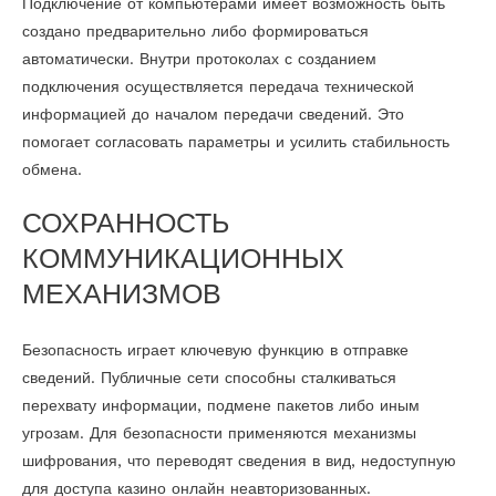
Подключение от компьютерами имеет возможность быть
создано предварительно либо формироваться
автоматически. Внутри протоколах с созданием
подключения осуществляется передача технической
информацией до началом передачи сведений. Это
помогает согласовать параметры и усилить стабильность
обмена.
СОХРАННОСТЬ
КОММУНИКАЦИОННЫХ
МЕХАНИЗМОВ
Безопасность играет ключевую функцию в отправке
сведений. Публичные сети способны сталкиваться
перехвату информации, подмене пакетов либо иным
угрозам. Для безопасности применяются механизмы
шифрования, что переводят сведения в вид, недоступную
для доступа казино онлайн неавторизованных.