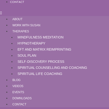
CONTACT
ABOUT
WORK WITH SUSAN
THERAPIES
MINDFULNESS MEDITATION
HYPNOTHERAPY
EFT AND MATRIX REIMPRINTING
SOUL PLAN
SELF-DISCOVERY PROCESS
SPIRITUAL COUNSELLING AND COACHING
SPIRITUAL LIFE COACHING
BLOG
VIDEOS
EVENTS
DOWNLOADS
CONTACT