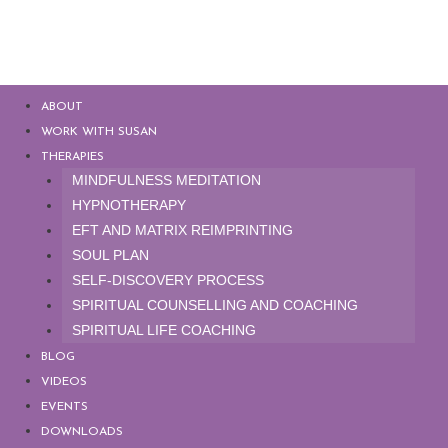
ABOUT
WORK WITH SUSAN
THERAPIES
MINDFULNESS MEDITATION
HYPNOTHERAPY
EFT AND MATRIX REIMPRINTING
SOUL PLAN
SELF-DISCOVERY PROCESS
SPIRITUAL COUNSELLING AND COACHING
SPIRITUAL LIFE COACHING
BLOG
VIDEOS
EVENTS
DOWNLOADS