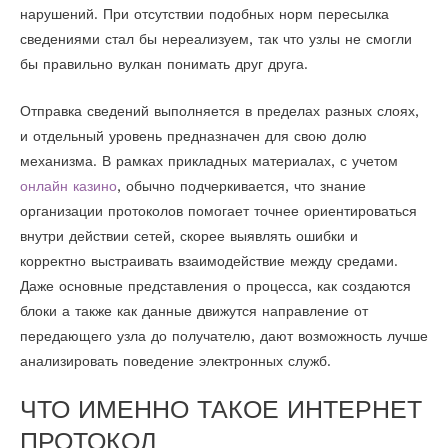
нарушений. При отсутствии подобных норм пересылка
сведениями стал бы нереализуем, так что узлы не смогли
бы правильно вулкан понимать друг друга.
Отправка сведений выполняется в пределах разных слоях,
и отдельный уровень предназначен для свою долю
механизма. В рамках прикладных материалах, с учетом
онлайн казино
, обычно подчеркивается, что знание
организации протоколов помогает точнее ориентироваться
внутри действии сетей, скорее выявлять ошибки и
корректно выстраивать взаимодействие между средами.
Даже основные представления о процесса, как создаются
блоки а также как данные движутся направление от
передающего узла до получателю, дают возможность лучше
анализировать поведение электронных служб.
ЧТО ИМЕННО ТАКОЕ ИНТЕРНЕТ
ПРОТОКОЛ