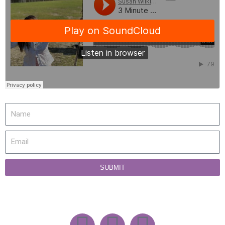
SUBMIT