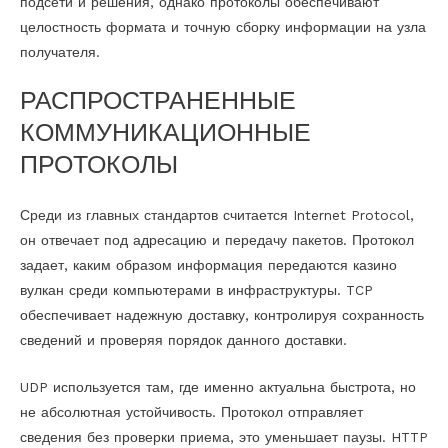
подсети и решения, однако протоколы обеспечивают
целостность формата и точную сборку информации на узла
получателя.
РАСПРОСТРАНЕННЫЕ
КОММУНИКАЦИОННЫЕ
ПРОТОКОЛЫ
Среди из главных стандартов считается Internet Protocol,
он отвечает под адресацию и передачу пакетов. Протокол
задает, каким образом информация передаются казино
вулкан среди компьютерами в инфраструктуры. TCP
обеспечивает надежную доставку, контролируя сохранность
сведений и проверяя порядок данного доставки.
UDP используется там, где именно актуальна быстрота, но
не абсолютная устойчивость. Протокол отправляет
сведения без проверки приема, это уменьшает паузы. HTTP