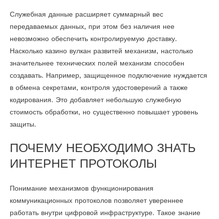
Служебная данные расширяет суммарный вес
передаваемых данных, при этом без наличия нее
невозможно обеспечить контролируемую доставку.
Насколько казино вулкан развитей механизм, настолько
значительнее технических полей механизм способен
создавать. Например, защищенное подключение нуждается
в обмена секретами, контроля удостоверений а также
кодирования. Это добавляет небольшую служебную
стоимость обработки, но существенно повышает уровень
защиты.
ПОЧЕМУ НЕОБХОДИМО ЗНАТЬ
ИНТЕРНЕТ ПРОТОКОЛЫ
Понимание механизмов функционирования
коммуникационных протоколов позволяет увереннее
работать внутри цифровой инфраструктуре. Такое знание