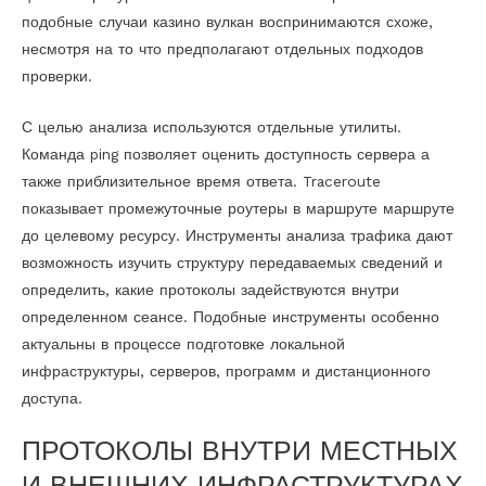
подобные случаи казино вулкан воспринимаются схоже,
несмотря на то что предполагают отдельных подходов
проверки.
С целью анализа используются отдельные утилиты.
Команда ping позволяет оценить доступность сервера а
также приблизительное время ответа. Traceroute
показывает промежуточные роутеры в маршруте маршруте
до целевому ресурсу. Инструменты анализа трафика дают
возможность изучить структуру передаваемых сведений и
определить, какие протоколы задействуются внутри
определенном сеансе. Подобные инструменты особенно
актуальны в процессе подготовке локальной
инфраструктуры, серверов, программ и дистанционного
доступа.
ПРОТОКОЛЫ ВНУТРИ МЕСТНЫХ