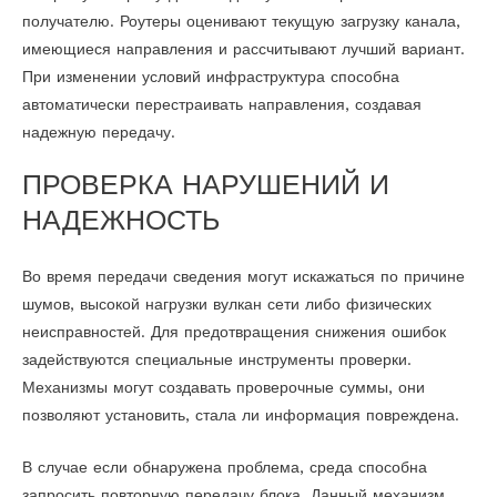
получателю. Роутеры оценивают текущую загрузку канала,
имеющиеся направления и рассчитывают лучший вариант.
При изменении условий инфраструктура способна
автоматически перестраивать направления, создавая
надежную передачу.
ПРОВЕРКА НАРУШЕНИЙ И
НАДЕЖНОСТЬ
Во время передачи сведения могут искажаться по причине
шумов, высокой нагрузки вулкан сети либо физических
неисправностей. Для предотвращения снижения ошибок
задействуются специальные инструменты проверки.
Механизмы могут создавать проверочные суммы, они
позволяют установить, стала ли информация повреждена.
В случае если обнаружена проблема, среда способна
запросить повторную передачу блока. Данный механизм