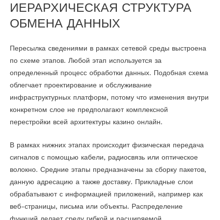
ИЕРАРХИЧЕСКАЯ СТРУКТУРА
ОБМЕНА ДАННЫХ
Пересылка сведениями в рамках сетевой среды выстроена
по схеме этапов. Любой этап используется за
определенный процесс обработки данных. Подобная схема
облегчает проектирование и обслуживание
инфраструктурных платформ, потому что изменения внутри
конкретном слое не предполагают комплексной
перестройки всей архитектуры казино онлайн.
В рамках нижних этапах происходит физическая передача
сигналов с помощью кабели, радиосвязь или оптическое
волокно. Средние этапы предназначены за сборку пакетов,
данную адресацию а также доставку. Прикладные слои
обрабатывают с информацией приложений, например как
веб-страницы, письма или объекты. Распределение
функций делает среду гибкой и расширяемой.