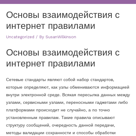
Основы взаимодействия с
интернет правилами
Uncategorized
/ By
SusanWilkinson
Основы взаимодействия с
интернет правилами
Сетевые стандарты являют собой набор стандартов,
которые определяют, как узлы обмениваются информацией
внутри электронной среде. Всякая пересылка данных между
узлами, сервисными узлами, переносными гаджетами либо
платформами происходит не случайно, а по точно
установленным правилам. Такие правила описывают
структуру сообщений, очередность данной передачи,
методы валидации сохранности и способы обработки