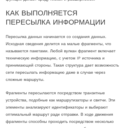
КАК ВЫПОЛНЯЕТСЯ
ПЕРЕСЫЛКА ИНФОРМАЦИИ
Пересылка данных начинается со создания данных.
Исходная сведения делится на малые фрагменты, что
называются пакетами. Любой вулкан фрагмент включает
техническую информацию, с учетом IP источника и
принимающей стороны. Такая структура дает возможность
сети пересылать информацию даже в случае через
сложные маршруты.
Фрагменты пересылаются посредством транзитные
устройства, подобные как маршрутизаторы и свитчи. Эти
элементы анализируют идентификаторы и выбирают
оптимальный маршрут ради отправки. В ходе движения
фрагменты способны проходить посредством несколько