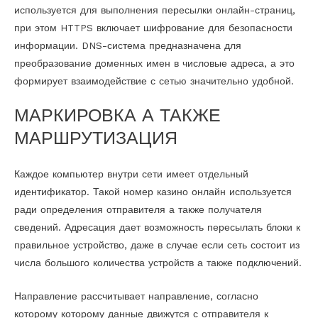
используется для выполнения пересылки онлайн-страниц,
при этом HTTPS включает шифрование для безопасности
информации. DNS-система предназначена для
преобразование доменных имен в числовые адреса, а это
формирует взаимодействие с сетью значительно удобной.
МАРКИРОВКА А ТАКЖЕ
МАРШРУТИЗАЦИЯ
Каждое компьютер внутри сети имеет отдельный
идентификатор. Такой номер казино онлайн используется
ради определения отправителя а также получателя
сведений. Адресация дает возможность пересылать блоки к
правильное устройство, даже в случае если сеть состоит из
числа большого количества устройств а также подключений.
Направление рассчитывает направление, согласно
которому которому данные движутся с отправителя к