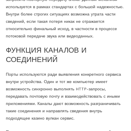
используется в рамках стандартах с большой надежностью.
Внутри более строгих ситуациях возможна утрата части
сведений, если такая потеря никак не отражается
относительно финальный исход, в частности в процессе
потоковой передаче звука или видеоданных.
ФУНКЦИЯ КАНАЛОВ И
СОЕДИНЕНИЙ
Порты используются ради выявления конкретного сервиса
внутри устройства. Один и тот же компьютер имеет
возможность синхронно выполнять HTTP-запросы,
передавать почтовую почту и взаимодействовать с иными
приложениями. Каналы дают возможность разграничивать
такие соединения и направлять сведения внутрь
подходящее казино вулкан сервис.