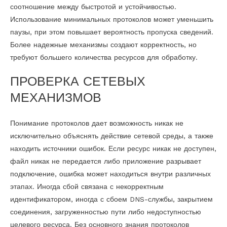
соотношение между быстротой и устойчивостью.
Использование минимальных протоколов может уменьшить
паузы, при этом повышает вероятность пропуска сведений.
Более надежные механизмы создают корректность, но
требуют большего количества ресурсов для обработку.
ПРОВЕРКА СЕТЕВЫХ
МЕХАНИЗМОВ
Понимание протоколов дает возможность никак не
исключительно объяснять действие сетевой среды, а также
находить источники ошибок. Если ресурс никак не доступен,
файл никак не передается либо приложение разрывает
подключение, ошибка может находиться внутри различных
этапах. Иногда сбой связана с некорректным
идентификатором, иногда с сбоем DNS-службы, закрытием
соединения, загруженностью пути либо недоступностью
целевого ресурса. Без основного знания протоколов