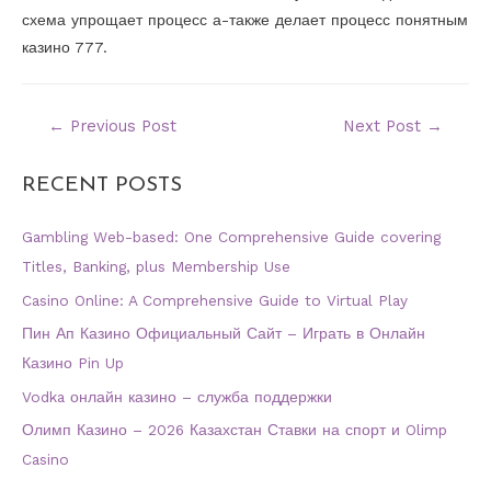
схема упрощает процесс а-также делает процесс понятным
казино 777.
←
Previous Post
Next Post
→
RECENT POSTS
Gambling Web-based: One Comprehensive Guide covering
Titles, Banking, plus Membership Use
Casino Online: A Comprehensive Guide to Virtual Play
Пин Ап Казино Официальный Сайт – Играть в Онлайн
Казино Pin Up
Vodka онлайн казино – служба поддержки
Олимп Казино – 2026 Казахстан Ставки на спорт и Olimp
Casino