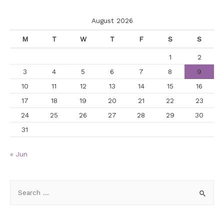
August 2026
M
T
W
T
F
S
S
1
2
3
4
5
6
7
8
9
10
11
12
13
14
15
16
17
18
19
20
21
22
23
24
25
26
27
28
29
30
31
« Jun