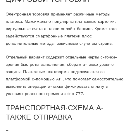
Электронная торговля применяет различные методы
платежа. Максимально популярны платежные карточки,
виртуальные счета а-также онлайн-банкинг. Кроме-того
задействуются смартфонные платежи плюс
дополнительные методы, зависимые с-учетом страны.
Отдельный вариант содержит отдельные черты с-точки-
зрения быстроты выполнения, сборам а-также уровню
защиты. Платежные платформы подключаются со
платформой с-помощью API, что помогает самостоятельно
выполнять операции а-также фиксировать оплату в
условиях реального времени azino 777.
ТРАНСПОРТНАЯ-СХЕМА А-
ТАКЖЕ ОТПРАВКА