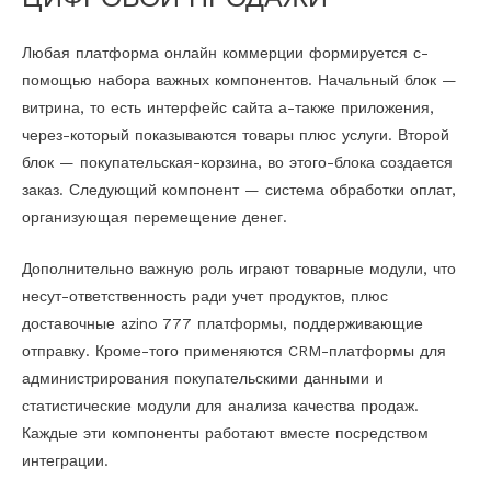
Любая платформа онлайн коммерции формируется с-
помощью набора важных компонентов. Начальный блок —
витрина, то есть интерфейс сайта а-также приложения,
через-который показываются товары плюс услуги. Второй
блок — покупательская-корзина, во этого-блока создается
заказ. Следующий компонент — система обработки оплат,
организующая перемещение денег.
Дополнительно важную роль играют товарные модули, что
несут-ответственность ради учет продуктов, плюс
доставочные azino 777 платформы, поддерживающие
отправку. Кроме-того применяются CRM-платформы для
администрирования покупательскими данными и
статистические модули для анализа качества продаж.
Каждые эти компоненты работают вместе посредством
интеграции.