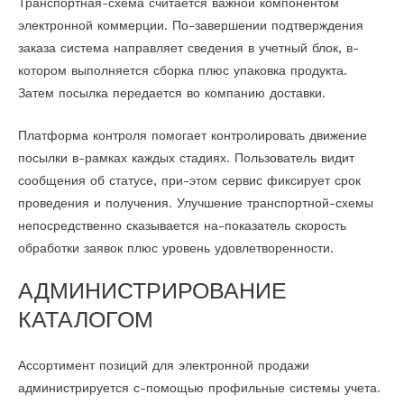
Транспортная-схема считается важной компонентом
электронной коммерции. По-завершении подтверждения
заказа система направляет сведения в учетный блок, в-
котором выполняется сборка плюс упаковка продукта.
Затем посылка передается во компанию доставки.
Платформа контроля помогает контролировать движение
посылки в-рамках каждых стадиях. Пользователь видит
сообщения об статусе, при-этом сервис фиксирует срок
проведения и получения. Улучшение транспортной-схемы
непосредственно сказывается на-показатель скорость
обработки заявок плюс уровень удовлетворенности.
АДМИНИСТРИРОВАНИЕ
КАТАЛОГОМ
Ассортимент позиций для электронной продажи
администрируется с-помощью профильные системы учета.