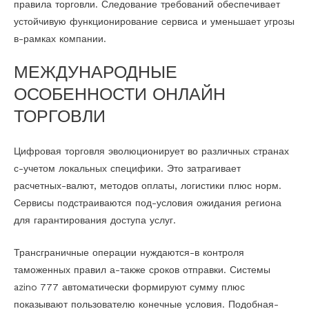
правила торговли. Следование требований обеспечивает
устойчивую функционирование сервиса и уменьшает угрозы
в-рамках компании.
МЕЖДУНАРОДНЫЕ
ОСОБЕННОСТИ ОНЛАЙН
ТОРГОВЛИ
Цифровая торговля эволюционирует во различных странах
с-учетом локальных специфики. Это затрагивает
расчетных-валют, методов оплаты, логистики плюс норм.
Сервисы подстраиваются под-условия ожидания региона
для гарантирования доступа услуг.
Трансграничные операции нуждаются-в контроля
таможенных правил а-также сроков отправки. Системы
azino 777 автоматически формируют сумму плюс
показывают пользователю конечные условия. Подобная-