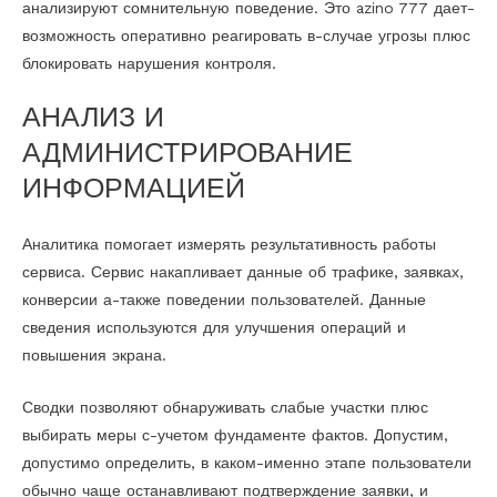
анализируют сомнительную поведение. Это azino 777 дает-
возможность оперативно реагировать в-случае угрозы плюс
блокировать нарушения контроля.
АНАЛИЗ И
АДМИНИСТРИРОВАНИЕ
ИНФОРМАЦИЕЙ
Аналитика помогает измерять результативность работы
сервиса. Сервис накапливает данные об трафике, заявках,
конверсии а-также поведении пользователей. Данные
сведения используются для улучшения операций и
повышения экрана.
Сводки позволяют обнаруживать слабые участки плюс
выбирать меры с-учетом фундаменте фактов. Допустим,
допустимо определить, в каком-именно этапе пользователи
обычно чаще останавливают подтверждение заявки, и