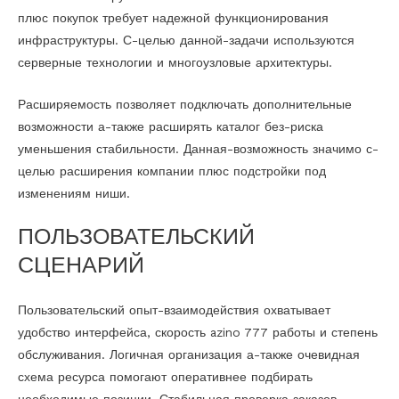
плюс покупок требует надежной функционирования
инфраструктуры. С-целью данной-задачи используются
серверные технологии и многоузловые архитектуры.
Расширяемость позволяет подключать дополнительные
возможности а-также расширять каталог без-риска
уменьшения стабильности. Данная-возможность значимо с-
целью расширения компании плюс подстройки под
изменениям ниши.
ПОЛЬЗОВАТЕЛЬСКИЙ
СЦЕНАРИЙ
Пользовательский опыт-взаимодействия охватывает
удобство интерфейса, скорость azino 777 работы и степень
обслуживания. Логичная организация а-также очевидная
схема ресурса помогают оперативнее подбирать
необходимые позиции. Стабильная проверка заказов