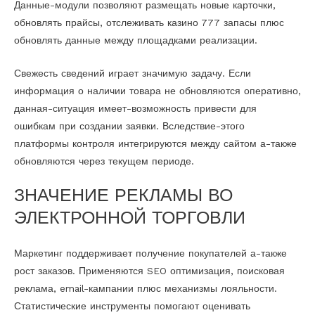
Данные-модули позволяют размещать новые карточки,
обновлять прайсы, отслеживать казино 777 запасы плюс
обновлять данные между площадками реализации.
Свежесть сведений играет значимую задачу. Если
информация о наличии товара не обновляются оперативно,
данная-ситуация имеет-возможность привести для
ошибкам при создании заявки. Вследствие-этого
платформы контроля интегрируются между сайтом а-также
обновляются через текущем периоде.
ЗНАЧЕНИЕ РЕКЛАМЫ ВО
ЭЛЕКТРОННОЙ ТОРГОВЛИ
Маркетинг поддерживает получение покупателей а-также
рост заказов. Применяются SEO оптимизация, поисковая
реклама, email-кампании плюс механизмы лояльности.
Статистические инструменты помогают оценивать