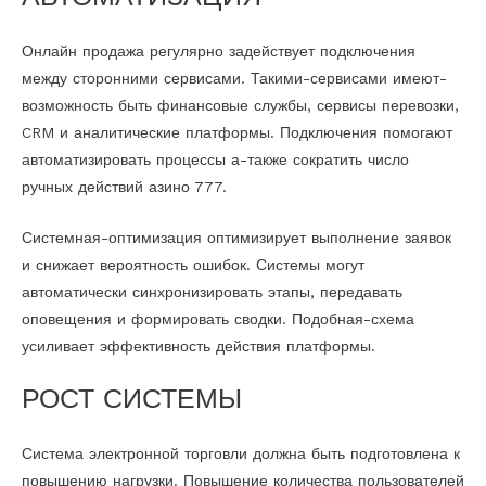
Онлайн продажа регулярно задействует подключения
между сторонними сервисами. Такими-сервисами имеют-
возможность быть финансовые службы, сервисы перевозки,
CRM и аналитические платформы. Подключения помогают
автоматизировать процессы а-также сократить число
ручных действий азино 777.
Системная-оптимизация оптимизирует выполнение заявок
и снижает вероятность ошибок. Системы могут
автоматически синхронизировать этапы, передавать
оповещения и формировать сводки. Подобная-схема
усиливает эффективность действия платформы.
РОСТ СИСТЕМЫ
Система электронной торговли должна быть подготовлена к
повышению нагрузки. Повышение количества пользователей