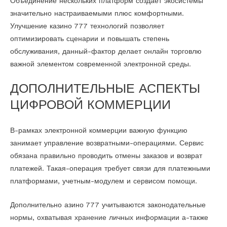
Объединение нескольких платформ создает экосистемы
значительно настраиваемыми плюс комфортными.
Улучшение казино 777 технологий позволяет
оптимизировать сценарии и повышать степень
обслуживания, данный-фактор делает онлайн торговлю
важной элементом современной электронной среды.
ДОПОЛНИТЕЛЬНЫЕ АСПЕКТЫ
ЦИФРОВОЙ КОММЕРЦИИ
В-рамках электронной коммерции важную функцию
занимает управление возвратными-операциями. Сервис
обязана правильно проводить отмены заказов и возврат
платежей. Такая-операция требует связи для платежными
платформами, учетным-модулем и сервисом помощи.
Дополнительно азино 777 учитываются законодательные
нормы, охватывая хранение личных информации а-также