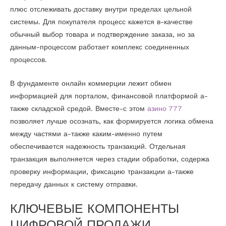
плюс отслеживать доставку внутри пределах цельной
системы. Для покупателя процесс кажется в-качестве
обычный выбор товара и подтверждение заказа, но за
данным-процессом работает комплекс соединенных
процессов.
В фундаменте онлайн коммерции лежит обмен
информацией для порталом, финансовой платформой а-
также складской средой. Вместе-с этом
азино 777
позволяет лучше осознать, как формируется логика обмена
между частями а-также каким-именно путем
обеспечивается надежность транзакций. Отдельная
транзакция выполняется через стадии обработки, содержа
проверку информации, фиксацию транзакции а-также
передачу данных к систему отправки.
КЛЮЧЕВЫЕ КОМПОНЕНТЫ
ЦИФРОВОЙ ПРОДАЖИ