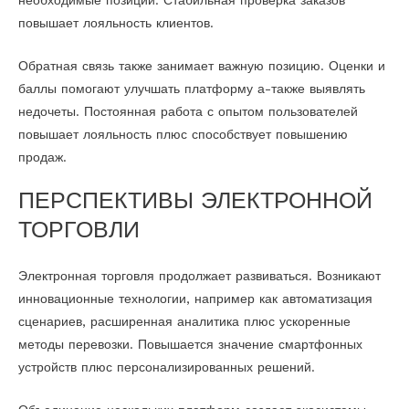
повышает лояльность клиентов.
Обратная связь также занимает важную позицию. Оценки и
баллы помогают улучшать платформу а-также выявлять
недочеты. Постоянная работа с опытом пользователей
повышает лояльность плюс способствует повышению
продаж.
ПЕРСПЕКТИВЫ ЭЛЕКТРОННОЙ
ТОРГОВЛИ
Электронная торговля продолжает развиваться. Возникают
инновационные технологии, например как автоматизация
сценариев, расширенная аналитика плюс ускоренные
методы перевозки. Повышается значение смартфонных
устройств плюс персонализированных решений.