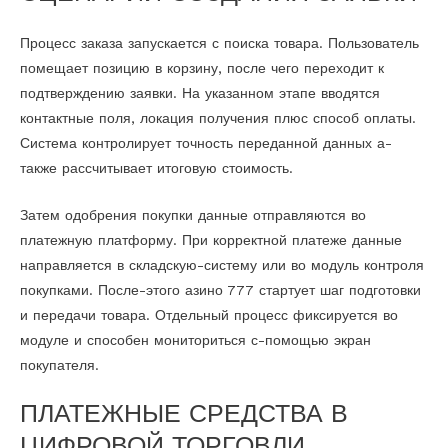
Процесс заказа запускается с поиска товара. Пользователь
помещает позицию в корзину, после чего переходит к
подтверждению заявки. На указанном этапе вводятся
контактные поля, локация получения плюс способ оплаты.
Система контролирует точность переданной данных а-
также рассчитывает итоговую стоимость.
Затем одобрения покупки данные отправляются во
платежную платформу. При корректной платеже данные
направляется в складскую-систему или во модуль контроля
покупками. После-этого азино 777 стартует шаг подготовки
и передачи товара. Отдельный процесс фиксируется во
модуле и способен мониториться с-помощью экран
покупателя.
ПЛАТЕЖНЫЕ СРЕДСТВА В
ЦИФРОВОЙ ТОРГОВЛИ