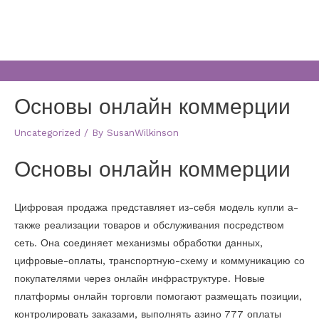
Основы онлайн коммерции
Uncategorized
/ By
SusanWilkinson
Основы онлайн коммерции
Цифровая продажа представляет из-себя модель купли а-
также реализации товаров и обслуживания посредством
сеть. Она соединяет механизмы обработки данных,
цифровые-оплаты, транспортную-схему и коммуникацию со
покупателями через онлайн инфраструктуре. Новые
платформы онлайн торговли помогают размещать позиции,
контролировать заказами, выполнять азино 777 оплаты