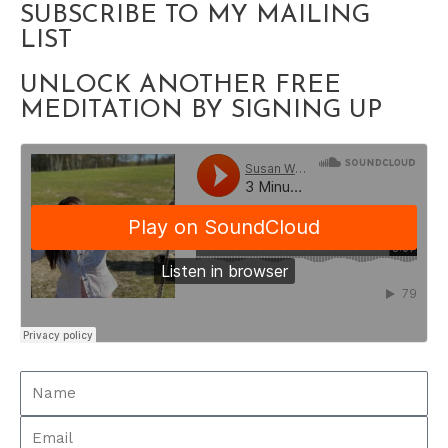
SUBSCRIBE TO MY MAILING
LIST
UNLOCK ANOTHER FREE
MEDITATION BY SIGNING UP