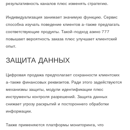
результативность каналов плюс изменять стратегию.
Индивидуализация занимает значимую функцию. Сервис
способна изучать поведение клиентов а-также предлагать
соответствующие продукты. Такой-подход азино 777
повышает вероятность заказа плюс улучшает клиентский
опыт.
ЗАЩИТА ДАННЫХ
Цифровая продажа предполагает сохранности клиентских
а-также финансовых реквизитов. Ради этого задействуются
механизмы защиты, модули идентификации плюс
инструменты контроля разрешений. Защита данных
снижает угрозу раскрытий и постороннего обработки
информации.
Также применяются платформы мониторинга, что