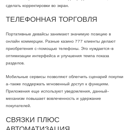
сделать корректировки во экран.
ТЕЛЕФОННАЯ ТОРГОВЛЯ
Портативные девайсы занимают значимую позицию в
онлайн коммерции. Разные казино 777 клиенты делают
приобретения с-помощью телефоны. Это нуждается-в
оптимизации интерфейса и улучшения темпа показа
разделов.
Мобильные сервисы позволяют облегчить сценарий покупки
а-также поддержать мгновенный доступ к функциям.
Приложения еще используют уведомления, данный-
механизм повышает вовлеченность и удержание
покупателей.
СВЯЗКИ ПЛЮС
АВТОМАТИЗАЦИЯ