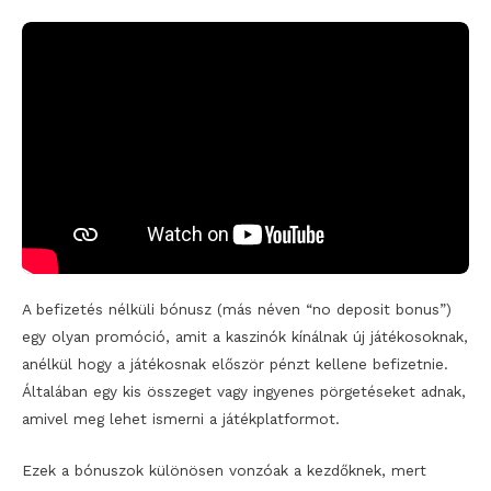
A befizetés nélküli bónusz (más néven “no deposit bonus”)
egy olyan promóció, amit a kaszinók kínálnak új játékosoknak,
anélkül hogy a játékosnak először pénzt kellene befizetnie.
Általában egy kis összeget vagy ingyenes pörgetéseket adnak,
amivel meg lehet ismerni a játékplatformot.
Ezek a bónuszok különösen vonzóak a kezdőknek, mert