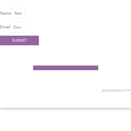
Name
Email
SUBMIT
Facebook
Twitter
Instagram
WORK WITH SUSAN
CONTACT
MY ACCOUNT
COOKIE POLICY
TERMS & CONDITIONS
COPYRIGHT © 2021 SUSAN WILKINSON | WEBSITE >
DESIGN3SIXTY