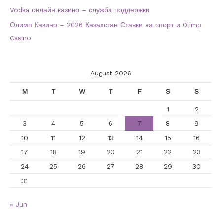
Vodka онлайн казино – служба поддержки
Олимп Казино – 2026 Казахстан Ставки на спорт и Olimp
Casino
August 2026
M
T
W
T
F
S
S
1
2
3
4
5
6
7
8
9
10
11
12
13
14
15
16
17
18
19
20
21
22
23
24
25
26
27
28
29
30
31
« Jun