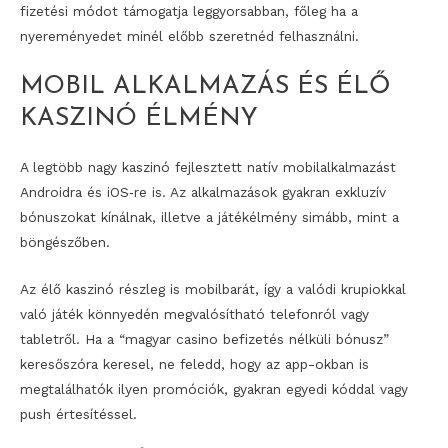
fizetési módot támogatja leggyorsabban, főleg ha a
nyereményedet minél előbb szeretnéd felhasználni.
MOBIL ALKALMAZÁS ÉS ÉLŐ
KASZINÓ ÉLMÉNY
A legtöbb nagy kaszinó fejlesztett natív mobilalkalmazást
Androidra és iOS‑re is. Az alkalmazások gyakran exkluzív
bónuszokat kínálnak, illetve a játékélmény simább, mint a
böngészőben.
Az élő kaszinó részleg is mobilbarát, így a valódi krupiokkal
való játék könnyedén megvalósítható telefonról vagy
tabletről. Ha a “magyar casino befizetés nélküli bónusz”
keresőszóra keresel, ne feledd, hogy az app-okban is
megtalálhatók ilyen promóciók, gyakran egyedi kóddal vagy
push értesítéssel.