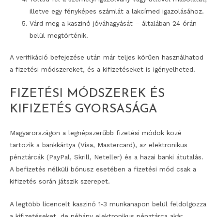
illetve egy fényképes számlát a lakcímed igazolásához.
Várd meg a kaszinó jóváhagyását – általában 24 órán
belül megtörténik.
A verifikáció befejezése után már teljes körűen használhatod
a fizetési módszereket, és a kifizetéseket is igényelheted.
FIZETÉSI MÓDSZEREK ÉS
KIFIZETÉS GYORSASÁGA
Magyarországon a legnépszerűbb fizetési módok közé
tartozik a bankkártya (Visa, Mastercard), az elektronikus
pénztárcák (PayPal, Skrill, Neteller) és a hazai banki átutalás.
A befizetés nélküli bónusz esetében a fizetési mód csak a
kifizetés során játszik szerepet.
A legtöbb licencelt kaszinó 1‑3 munkanapon belül feldolgozza
a kifizetéseket, de néhány elektronikus pénztárca akár