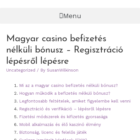
Menu
Magyar casino befizetés
nélküli bónusz – Regisztráció
lépésről lépésre
Uncategorized
/ By
SusanWilkinson
Mi az a magyar casino befizetés nélküli bónusz?
Hogyan működik a befizetés nélküli bónusz?
Legfontosabb feltételek, amiket figyelembe kell venni
Regisztráció és verifikáció – lépésről lépésre
Fizetési módszerek és kifizetés gyorsasága
Mobil alkalmazás és élő kaszinó élmény
Biztonság, licenc és felelős játék
Gyakran ismételt kérdések (GYIK)