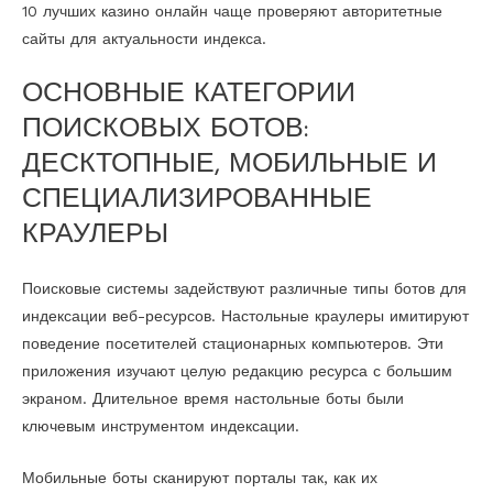
10 лучших казино онлайн чаще проверяют авторитетные
сайты для актуальности индекса.
ОСНОВНЫЕ КАТЕГОРИИ
ПОИСКОВЫХ БОТОВ:
ДЕСКТОПНЫЕ, МОБИЛЬНЫЕ И
СПЕЦИАЛИЗИРОВАННЫЕ
КРАУЛЕРЫ
Поисковые системы задействуют различные типы ботов для
индексации веб-ресурсов. Настольные краулеры имитируют
поведение посетителей стационарных компьютеров. Эти
приложения изучают целую редакцию ресурса с большим
экраном. Длительное время настольные боты были
ключевым инструментом индексации.
Мобильные боты сканируют порталы так, как их