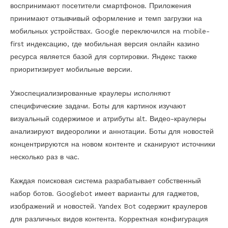
воспринимают посетители смартфонов. Приложения
принимают отзывчивый оформление и темп загрузки на
мобильных устройствах. Google переключился на mobile-
first индексацию, где мобильная версия онлайн казино
ресурса является базой для сортировки. Яндекс также
приоритизирует мобильные версии.
Узкоспециализированные краулеры исполняют
специфические задачи. Боты для картинок изучают
визуальный содержимое и атрибуты alt. Видео-краулеры
анализируют видеоролики и аннотации. Боты для новостей
концентрируются на новом контенте и сканируют источники
несколько раз в час.
Каждая поисковая система разрабатывает собственный
набор ботов. Googlebot имеет варианты для гаджетов,
изображений и новостей. Yandex Bot содержит краулеров
для различных видов контента. Корректная конфигурация