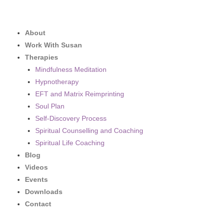
About
Work With Susan
Therapies
Mindfulness Meditation
Hypnotherapy
EFT and Matrix Reimprinting
Soul Plan
Self-Discovery Process
Spiritual Counselling and Coaching
Spiritual Life Coaching
Blog
Videos
Events
Downloads
Contact