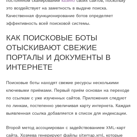
постоянном сканировании
казино
своих сайтов, поскольку
это воздействует на заметность в выдаче поиска.
Качественная функционирование ботов определяет
эффективность всей поисковой системы.
КАК ПОИСКОВЫЕ БОТЫ
ОТЫСКИВАЮТ СВЕЖИЕ
ПОРТАЛЫ И ДОКУМЕНТЫ В
ИНТЕРНЕТЕ
Поисковые боты находят свежие ресурсы несколькими
ключевыми приёмами. Первый приём основан на переходе
по ссылкам с уже изученных сайтов. Приложения следуют
по линкам, постепенно увеличивая карту интернета. Каждая
выявленная ссылка добавляется в список для индексации.
Второй метод ассоциирован с задействованием XML-карт
сайта. Хозяева генерируют файлы sitemap.xml, которые