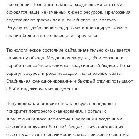
посещений. Новостные сайты с ежедневными статьями
обходятся чаще неизменных бизнес ресурсов. Приложения
подстраивают график под ритм обновления портала.
Регулярное добавление содержимого провоцирует казино
онлайн более частые посещения краулеров.
Технологическое состояние сайта значительно сказывается
на частоту обхода. Медленная загрузка, сбои сервера и
неработоспособность снижают краулинговый бюджет. Боты
берегут ресурсы и реже посещают неисправные сайты.
Стабильная функционирование и быстрый отклик повышают
объём индексируемых документов.
Популярность и авторитетность ресурса определяют
приоритет повторного сканирования. Порталы с
значительным посещаемостью и хорошими входящими
ссылками получают больший бюджет. Число исходящих
ссылок указывает о значимости сайта. Поисковые системы