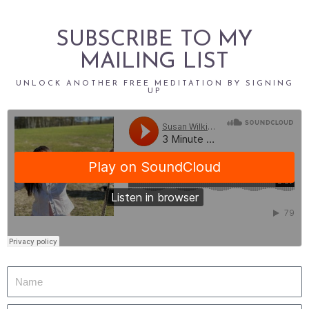
SUBSCRIBE TO MY
MAILING LIST
UNLOCK ANOTHER FREE MEDITATION BY SIGNING
UP