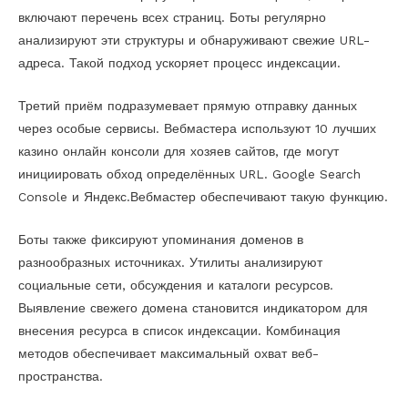
включают перечень всех страниц. Боты регулярно
анализируют эти структуры и обнаруживают свежие URL-
адреса. Такой подход ускоряет процесс индексации.
Третий приём подразумевает прямую отправку данных
через особые сервисы. Вебмастера используют 10 лучших
казино онлайн консоли для хозяев сайтов, где могут
инициировать обход определённых URL. Google Search
Console и Яндекс.Вебмастер обеспечивают такую функцию.
Боты также фиксируют упоминания доменов в
разнообразных источниках. Утилиты анализируют
социальные сети, обсуждения и каталоги ресурсов.
Выявление свежего домена становится индикатором для
внесения ресурса в список индексации. Комбинация
методов обеспечивает максимальный охват веб-
пространства.