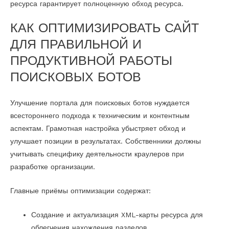
ресурса гарантирует полноценную обход ресурса.
КАК ОПТИМИЗИРОВАТЬ САЙТ
ДЛЯ ПРАВИЛЬНОЙ И
ПРОДУКТИВНОЙ РАБОТЫ
ПОИСКОВЫХ БОТОВ
Улучшение портала для поисковых ботов нуждается
всестороннего подхода к техническим и контентным
аспектам. Грамотная настройка убыстряет обход и
улучшает позиции в результатах. Собственники должны
учитывать специфику деятельности краулеров при
разработке организации.
Главные приёмы оптимизации содержат:
Создание и актуализация XML-карты ресурса для
облегчения нахождения разделов