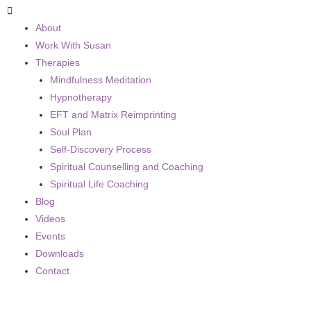
About
Work With Susan
Therapies
Mindfulness Meditation
Hypnotherapy
EFT and Matrix Reimprinting
Soul Plan
Self-Discovery Process
Spiritual Counselling and Coaching
Spiritual Life Coaching
Blog
Videos
Events
Downloads
Contact