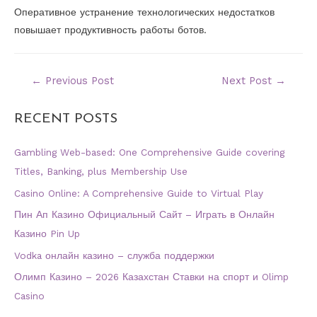
Оперативное устранение технологических недостатков
повышает продуктивность работы ботов.
←
Previous Post
Next Post
→
RECENT POSTS
Gambling Web-based: One Comprehensive Guide covering
Titles, Banking, plus Membership Use
Casino Online: A Comprehensive Guide to Virtual Play
Пин Ап Казино Официальный Сайт – Играть в Онлайн
Казино Pin Up
Vodka онлайн казино – служба поддержки
Олимп Казино – 2026 Казахстан Ставки на спорт и Olimp
Casino