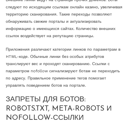
следуют по исходящим ссылкам онлайн казино, увеличивая
территорию сканирования. Такие переходы позволяют
обнаруживать свежие порталы и актуализировать
информацию о имеющихся сайтах. Количество внешних
ссылок воздействует на репутацию страницы.
Приложения различают категории линков по параметрам в
HTML-коде. Обычные линки без особых атрибутов
транслируют вес и проходят сканированию. Ссылки с
параметром nofollow сигнализируют ботам не переходить
по адресу. Правильное применение тегов помогает
управлять поведением ботов на портале.
ЗАПРЕТЫ ДЛЯ БОТОВ:
ROBOTS.TXT, META-ROBOTS И
NOFOLLOW-ССЫЛКИ