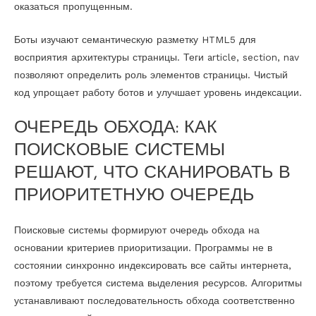
оказаться пропущенным.
Боты изучают семантическую разметку HTML5 для
восприятия архитектуры страницы. Теги article, section, nav
позволяют определить роль элементов страницы. Чистый
код упрощает работу ботов и улучшает уровень индексации.
ОЧЕРЕДЬ ОБХОДА: КАК
ПОИСКОВЫЕ СИСТЕМЫ
РЕШАЮТ, ЧТО СКАНИРОВАТЬ В
ПРИОРИТЕТНУЮ ОЧЕРЕДЬ
Поисковые системы формируют очередь обхода на
основании критериев приоритизации. Программы не в
состоянии синхронно индексировать все сайты интернета,
поэтому требуется система выделения ресурсов. Алгоритмы
устанавливают последовательность обхода соответственно