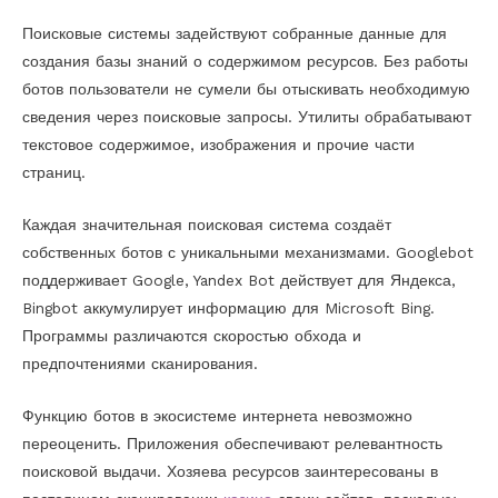
Поисковые системы задействуют собранные данные для
создания базы знаний о содержимом ресурсов. Без работы
ботов пользователи не сумели бы отыскивать необходимую
сведения через поисковые запросы. Утилиты обрабатывают
текстовое содержимое, изображения и прочие части
страниц.
Каждая значительная поисковая система создаёт
собственных ботов с уникальными механизмами. Googlebot
поддерживает Google, Yandex Bot действует для Яндекса,
Bingbot аккумулирует информацию для Microsoft Bing.
Программы различаются скоростью обхода и
предпочтениями сканирования.
Функцию ботов в экосистеме интернета невозможно
переоценить. Приложения обеспечивают релевантность
поисковой выдачи. Хозяева ресурсов заинтересованы в