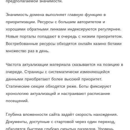
предполагаемой значимости.
Значимость домена выполняет главную функцию в
приоритизации. Ресурсы с большим авторитетом и
хорошими обратными линками индексируются регулярнее.
Новые порталы попадают в очередь с низким приоритетом.
Востребованные ресурсы обходятся онлайн казино ботами
множество раз в день.
Частота актуализации материала сказывается на позицию в
очереди. Страницы с систематически изменяющейся
данными приобретают более высокий приоритет.
Статические секции обходятся реже. Боты фиксируют
хронологию актуализаций и настраивают расписание
посещений.
Глубина вложенности сайта задаёт скорость нахождения.
Документы, доступные с стартовой через один переход,
обходятся быстрее глубоко скрытых разделов. Уровень