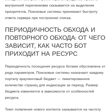
внутренней перелинковки сказывается на выделение
приоритетов. Поисковые системы принимают быстроту
ответа сервера при построении списка.
ПЕРИОДИЧНОСТЬ ОБХОДА И
ПОВТОРНОГО ОБХОДА: ОТ ЧЕГО
ЗАВИСИТ, КАК ЧАСТО БОТ
ПРИХОДИТ НА РЕСУРС
Периодичность посещения ресурса ботами обусловлена от
ряда параметров. Поисковые системы назначают каждому
порталу краулинговый бюджет — лимитированное
количество страниц для индексации за период. Размер
бюджета изменяется в зависимости от особенностей
ресурса.
Темп появления нового контента сказывается на частоту