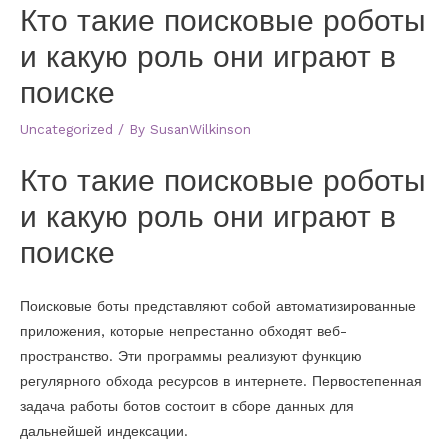
Кто такие поисковые роботы
и какую роль они играют в
поиске
Uncategorized
/ By
SusanWilkinson
Кто такие поисковые роботы
и какую роль они играют в
поиске
Поисковые боты представляют собой автоматизированные
приложения, которые непрестанно обходят веб-
пространство. Эти программы реализуют функцию
регулярного обхода ресурсов в интернете. Первостепенная
задача работы ботов состоит в сборе данных для
дальнейшей индексации.