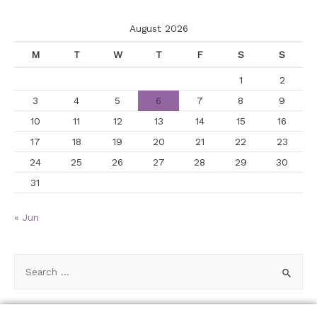
August 2026
M
T
W
T
F
S
S
1
2
3
4
5
6
7
8
9
10
11
12
13
14
15
16
17
18
19
20
21
22
23
24
25
26
27
28
29
30
31
« Jun