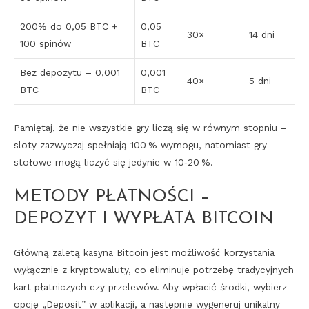
200% do 0,05 BTC +
0,05
30×
14 dni
100 spinów
BTC
Bez depozytu – 0,001
0,001
40×
5 dni
BTC
BTC
Pamiętaj, że nie wszystkie gry liczą się w równym stopniu –
sloty zazwyczaj spełniają 100 % wymogu, natomiast gry
stołowe mogą liczyć się jedynie w 10‑20 %.
METODY PŁATNOŚCI –
DEPOZYT I WYPŁATA BITCOIN
Główną zaletą kasyna Bitcoin jest możliwość korzystania
wyłącznie z kryptowaluty, co eliminuje potrzebę tradycyjnych
kart płatniczych czy przelewów. Aby wpłacić środki, wybierz
opcję „Deposit” w aplikacji, a następnie wygeneruj unikalny