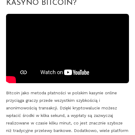
KASYNO BITCOIN?
Bitcoin jako metoda płatności w polskim kasynie online
przyciąga graczy przede wszystkim szybkością i
anonimowością transakcji. Dzięki kryptowalucie możesz
wpłacić środki w kilka sekund, a wypłaty są zazwyczaj
realizowane w czasie kilku minut, co jest znacznie szybsze
niż tradycyjne przelewy bankowe. Dodatkowo, wiele platform