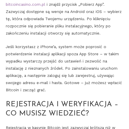
bitcoincasino.com.pl
i znajdź przycisk „Pobierz App”.
Zazwyczaj dostępne są wersje na Android oraz iOS – wybierz
tę, która odpowiada Twojemu urządzeniu. Po kliknięciu
rozpocznie się pobieranie pliku instalacyjnego, który po
zakończeniu instalacji otworzy się automatycznie.
Jeśli korzystasz z iPhone’a, system może poprosić o
potwierdzenie instalacji aplikacji spoza App Store – w takim
wypadku wystarczy przejść do ustawień i zezwolić na
instalację z nieznanych źródeł. Po zainstalowaniu uruchom
aplikację, a następnie zaloguj się lub zarejestruj, używając
swojego adresu e‑mail i hasła. Gotowe – już możesz wpłacić
Bitcoin i zacząć grać.
REJESTRACJA I WERYFIKACJA –
CO MUSISZ WIEDZIEĆ?
Rejestracja w kasynie Bitcoin jest zazwyczaj krótsza niż w