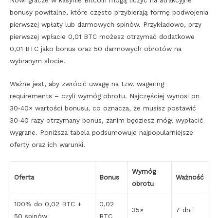
bonusy powitalne, które często przybierają formę podwojenia
pierwszej wpłaty lub darmowych spinów. Przykładowo, przy
pierwszej wpłacie 0,01 BTC możesz otrzymać dodatkowe
0,01 BTC jako bonus oraz 50 darmowych obrotów na
wybranym slocie.
Ważne jest, aby zwrócić uwagę na tzw. wagering
requirements – czyli wymóg obrotu. Najczęściej wynosi on
30‑40× wartości bonusu, co oznacza, że musisz postawić
30‑40 razy otrzymany bonus, zanim będziesz mógł wypłacić
wygrane. Poniższa tabela podsumowuje najpopularniejsze
oferty oraz ich warunki.
Wymóg
Oferta
Bonus
Ważność
obrotu
100% do 0,02 BTC +
0,02
35×
7 dni
50 spinów
BTC