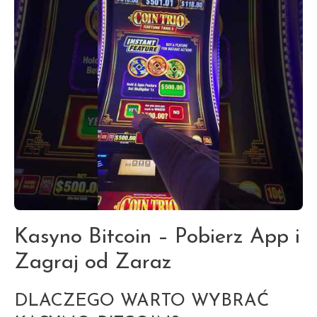
Kasyno Bitcoin – Pobierz App i
Zagraj od Zaraz
DLACZEGO WARTO WYBRAĆ