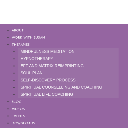
ABOUT
WORK WITH SUSAN
THERAPIES
MINDFULNESS MEDITATION
HYPNOTHERAPY
EFT AND MATRIX REIMPRINTING
SOUL PLAN
SELF-DISCOVERY PROCESS
SPIRITUAL COUNSELLING AND COACHING
SPIRITUAL LIFE COACHING
BLOG
VIDEOS
EVENTS
DOWNLOADS