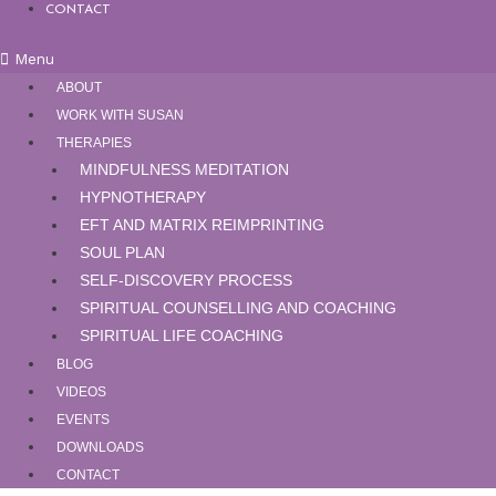
CONTACT
Menu
ABOUT
WORK WITH SUSAN
THERAPIES
MINDFULNESS MEDITATION
HYPNOTHERAPY
EFT AND MATRIX REIMPRINTING
SOUL PLAN
SELF-DISCOVERY PROCESS
SPIRITUAL COUNSELLING AND COACHING
SPIRITUAL LIFE COACHING
BLOG
VIDEOS
EVENTS
DOWNLOADS
CONTACT