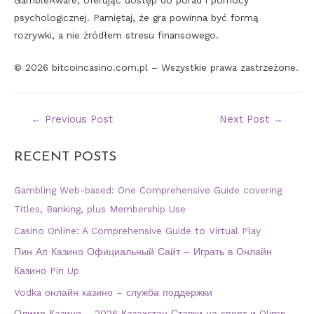
psychologicznej. Pamiętaj, że gra powinna być formą
rozrywki, a nie źródłem stresu finansowego.
© 2026 bitcoincasino.com.pl – Wszystkie prawa zastrzeżone.
POST
←
Previous Post
Next Post
→
NAVIGATION
RECENT POSTS
Gambling Web-based: One Comprehensive Guide covering
Titles, Banking, plus Membership Use
Casino Online: A Comprehensive Guide to Virtual Play
Пин Ап Казино Официальный Сайт – Играть в Онлайн
Казино Pin Up
Vodka онлайн казино – служба поддержки
Олимп Казино – 2026 Казахстан Ставки на спорт и Olimp