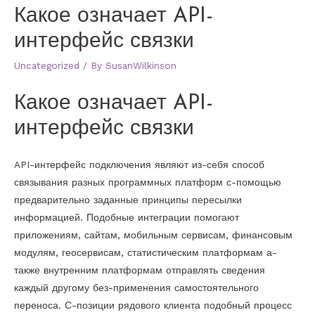
Какое означает API-
интерфейс связки
Uncategorized
/ By
SusanWilkinson
Какое означает API-
интерфейс связки
API-интерфейс подключения являют из-себя способ
связывания разных программных платформ с-помощью
предварительно заданные принципы пересылки
информацией. Подобные интеграции помогают
приложениям, сайтам, мобильным сервисам, финансовым
модулям, геосервисам, статистическим платформам а-
также внутренним платформам отправлять сведения
каждый другому без-применения самостоятельного
переноса. С-позиции рядового клиента подобный процесс