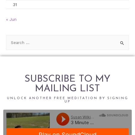
31
« Jun
SUBSCRIBE TO MY
MAILING LIST
UNLOCK ANOTHER FREE MEDITATION BY SIGNING
UP