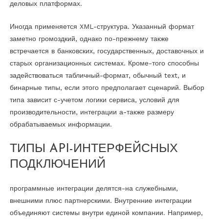
деловых платформах.
Иногда применяется XML-структура. Указанный формат
заметно громоздкий, однако по-прежнему также
встречается в банковских, государственных, доставочных и
старых организационных системах. Кроме-того способны
задействоваться табличный-формат, обычный text, и
бинарные типы, если этого предполагает сценарий. Выбор
типа зависит с-учетом логики сервиса, условий для
производительности, интеграции а-также размеру
обрабатываемых информации.
ТИПЫ API-ИНТЕРФЕЙСНЫХ
ПОДКЛЮЧЕНИЙ
программные интеграции делятся-на служебными,
внешними плюс партнерскими. Внутренние интеграции
объединяют системы внутри единой компании. Например,