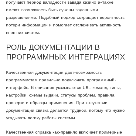
получают период валидности вавада казино а-также
имеют-возможность быть сужены заданными
разрешениями. Подобный подход сокращает вероятность
потери информации и помогает отслеживать активность
внешних систем.
РОЛЬ ДОКУМЕНТАЦИИ В
ПРОГРАММНЫХ ИНТЕГРАЦИЯХ
Качественная документация дает-возможность
программистам правильно подключать программный-
интерфейс. В описания указываются URL команд, типы,
настройки, схемы выдачи, статусы проблем, правила
проверки и образцы применения. При-отсутствии
документации связка делается трудной, потому что нужно
угадывать логику работы системы.
Качественная справка как-правило включает примерные