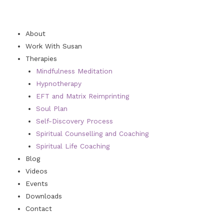
About
Work With Susan
Therapies
Mindfulness Meditation
Hypnotherapy
EFT and Matrix Reimprinting
Soul Plan
Self-Discovery Process
Spiritual Counselling and Coaching
Spiritual Life Coaching
Blog
Videos
Events
Downloads
Contact