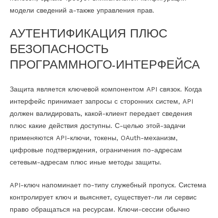
модели сведений а-также управления прав.
АУТЕНТИФИКАЦИЯ ПЛЮС
БЕЗОПАСНОСТЬ
ПРОГРАММНОГО-ИНТЕРФЕЙСА
Защита является ключевой компонентом API связок. Когда
интерфейс принимает запросы с сторонних систем, API
должен валидировать, какой-клиент передает сведения
плюс какие действия доступны. С-целью этой-задачи
применяются API-ключи, токены, OAuth-механизм,
цифровые подтверждения, ограничения по-адресам
сетевым-адресам плюс иные методы защиты.
API-ключ напоминает по-типу служебный пропуск. Система
контролирует ключ и выясняет, существует-ли ли сервис
право обращаться на ресурсам. Ключи-сессии обычно