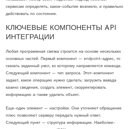
сервисам определять, какое-событие возникло, и правильно
действовать по состояние.
КЛЮЧЕВЫЕ КОМПОНЕНТЫ API
ИНТЕГРАЦИИ
Любая программная связка строится на-основе нескольких
основных частей. Первый компонент — endpoint-адрес, то
сказать заданный узел, ко которому направляется команда.
Следующий компонент — тип запроса. Этот-компонент
задает, какое операцию нужно сделать: загрузить вавада
казино сведения, создать элемент, скорректировать
информацию а-также удалить объект.
Еще-один элемент — настройки. Они уточняют обращение
плюс позволяют серверу передать нужный ответ.
Следующий пункт — структура информации. Наиболее-