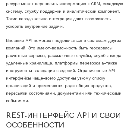
ресурс может переносить информацию к CRM, складскую
систему, службу поддержки и аналитический компонент.
Такие вавада казино интеграции дают-возможность
ускорить внутренние задачи.
Внешние API помогают подключаться в системам других
компаний. Это имеют-возможность быть геосервисы,
расчетные сервисы, рассылочные службы, службы входа,
удаленные хранилища, платформы перевозки а-также
инструменты валидации сведений. Ограниченные API-
интерфейсы чаще-всего доступны узкому списку
организаций и применяются ради общих продуктов,
пересылки состояниями, документами или техническими
событиями.
REST-ИНТЕРФЕЙС API И СВОИ
ОСОБЕННОСТИ