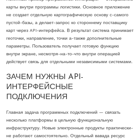
карты внутри программы логистики. Основное приложение
не создает отдельную картографическую основу с-самого
пустой-базы, а делает-запрос ко стороннему поставщику
карт через API-интерфейса. В результат система принимает
геоточки, направление, точки а-также дополнительные
параметры. Пользователь получает готовую функцию
внутри экране, несмотря-на-то-что внутри операцией
действует связь для отдельными независимыми системами.
ЗАЧЕМ НУЖНЫ API-
ИНТЕРФЕЙСНЫЕ
ПОДКЛЮЧЕНИЯ
Главная задача программных подключений — связать
несколько платформы в цельную функциональную
инфраструктуру. Новые электронные продукты практически-
не работают самостоятельно. Отдельный вавада ресурс