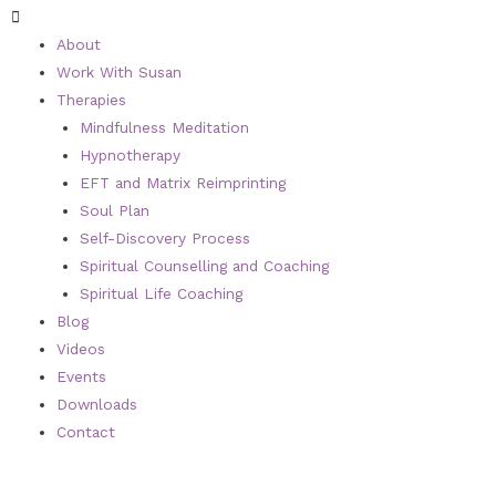
About
Work With Susan
Therapies
Mindfulness Meditation
Hypnotherapy
EFT and Matrix Reimprinting
Soul Plan
Self-Discovery Process
Spiritual Counselling and Coaching
Spiritual Life Coaching
Blog
Videos
Events
Downloads
Contact