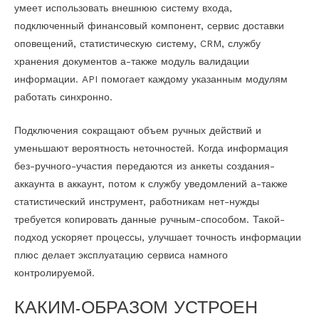
умеет использовать внешнюю систему входа,
подключенный финансовый компонент, сервис доставки
оповещений, статистическую систему, CRM, службу
хранения документов а-также модуль валидации
информации. API помогает каждому указанным модулям
работать синхронно.
Подключения сокращают объем ручных действий и
уменьшают вероятность неточностей. Когда информация
без-ручного-участия передаются из анкеты создания-
аккаунта в аккаунт, потом к службу уведомлений а-также
статистический инструмент, работникам нет-нужды
требуется копировать данные ручным-способом. Такой-
подход ускоряет процессы, улучшает точность информации
плюс делает эксплуатацию сервиса намного
контролируемой.
КАКИМ-ОБРАЗОМ УСТРОЕН