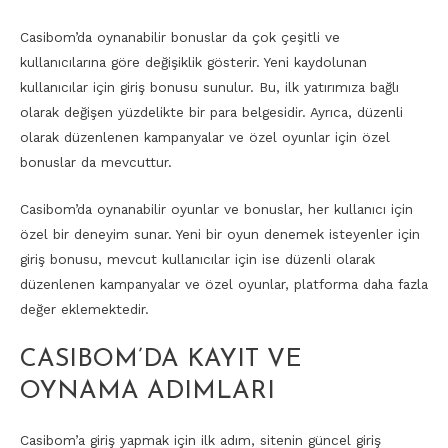
Casibom’da oynanabilir bonuslar da çok çeşitli ve
kullanıcılarına göre değişiklik gösterir. Yeni kaydolunan
kullanıcılar için giriş bonusu sunulur. Bu, ilk yatırımıza bağlı
olarak değişen yüzdelikte bir para belgesidir. Ayrıca, düzenli
olarak düzenlenen kampanyalar ve özel oyunlar için özel
bonuslar da mevcuttur.
Casibom’da oynanabilir oyunlar ve bonuslar, her kullanıcı için
özel bir deneyim sunar. Yeni bir oyun denemek isteyenler için
giriş bonusu, mevcut kullanıcılar için ise düzenli olarak
düzenlenen kampanyalar ve özel oyunlar, platforma daha fazla
değer eklemektedir.
CASIBOM’DA KAYIT VE
OYNAMA ADIMLARI
Casibom’a giriş yapmak için ilk adım, sitenin güncel giriş