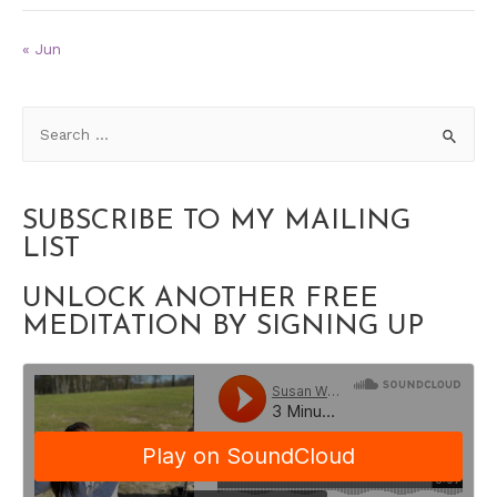
« Jun
SUBSCRIBE TO MY MAILING
LIST
UNLOCK ANOTHER FREE
MEDITATION BY SIGNING UP