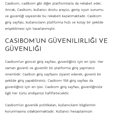
Casibom, cadibom gibi diğer platformlarla da rekabet eder.
Ancak, Casibom, kullanıcı dostu arayüz, geniş oyun sunumu
ve güvenliği sayesinde bu rekabeti kazanmaktadır. Casibom
giriş sayfası, kullanıcıların platforma hızlı ve kolay bir şekilde
erişebilmesi için tasarlanmıştır.
CASIBOM’UN GÜVENILIRLIĞI VE
GÜVENLIĞI
Casibom’un güncel giriş sayfası, güvenliğiniz için en iyisi. Her
zaman güvenli ve güvenilir bir platforma giriş yapmanız
önemlidir. Casibon giriş sayfasını ziyaret ederek, güvenli bir
şekilde giriş yapabilirsiniz. Casibom 158 giriş sayfası da
güvenliğiniz için en iyisi. Casibom giriş sayfası, güvenliğinizle
ilgili her türlü endişenizi hafifletecektir.
Casibom’un güvenlik politikaları, kullanıcıların bilgilerinin
korunmasına odaklanmaktadır. Kullanıcı hesaplarınızın