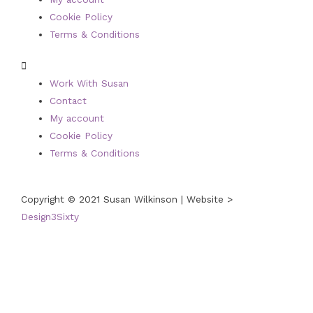
Cookie Policy
Terms & Conditions
Work With Susan
Contact
My account
Cookie Policy
Terms & Conditions
Copyright © 2021 Susan Wilkinson | Website >
Design3Sixty